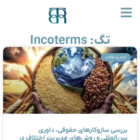
تگ: Incoterms
اخبار و مقالات
بررسی سازوکارهای حقوقی، داوری
بین‌المللی و روش‌های مدیریت اختلاف در