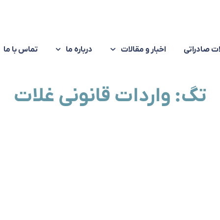
ت صادراتی
اخبار و مقالات
درباره ما
تماس با ما
تگ: واردات قانونی غلات