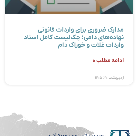
مدارک ضروری برای واردات قانونی
نهاده‌های دامی؛ چک‌لیست کامل اسناد
واردات غلات و خوراک دام
ادامه مطلب »
اردیبهشت ۳۰, ۱۴۰۵