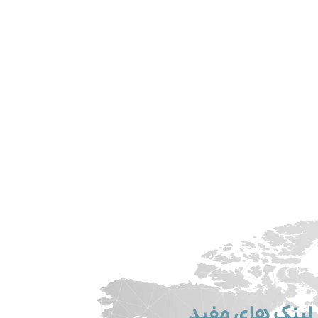
لینک های مفید