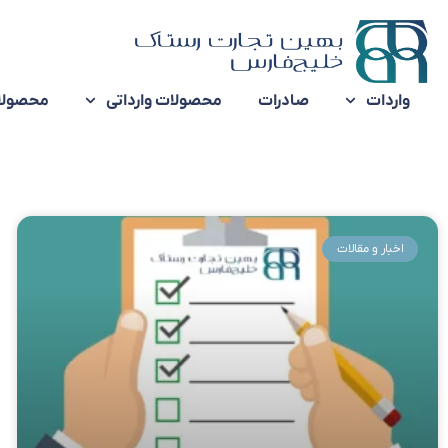
واردات
صادرات
محصولات وارداتی
محصولا
اخبار و مقالات