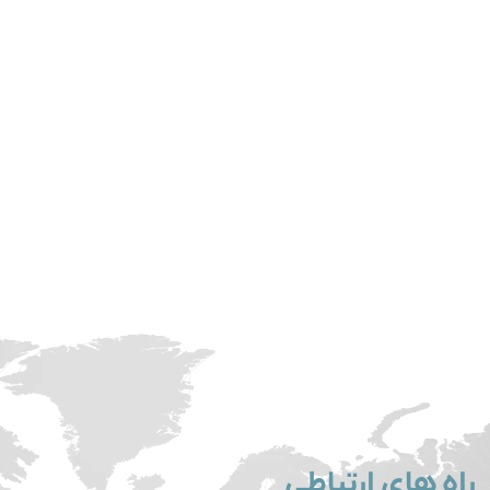
راه های ارتباطی