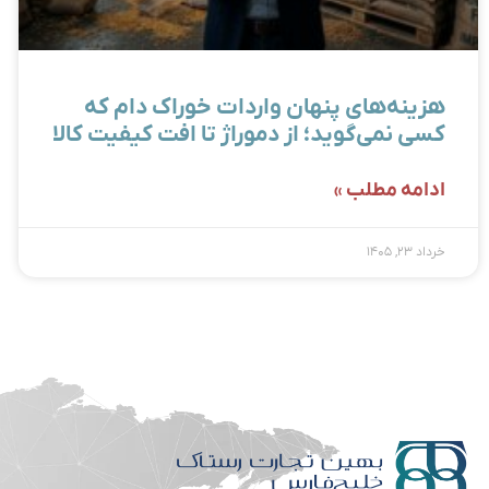
هزینه‌های پنهان واردات خوراک دام که
کسی نمی‌گوید؛ از دموراژ تا افت کیفیت کالا
ادامه مطلب »
خرداد ۲۳, ۱۴۰۵