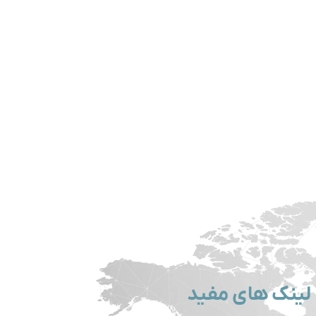
لینک های مفید