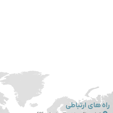
راه های ارتباطی