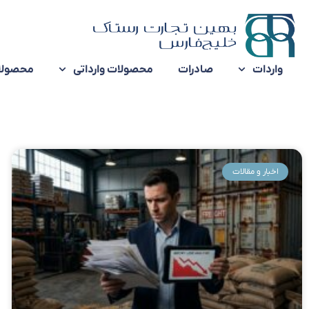
واردات
صادرات
محصولات وارداتی
محصولا
اخبار و مقالات