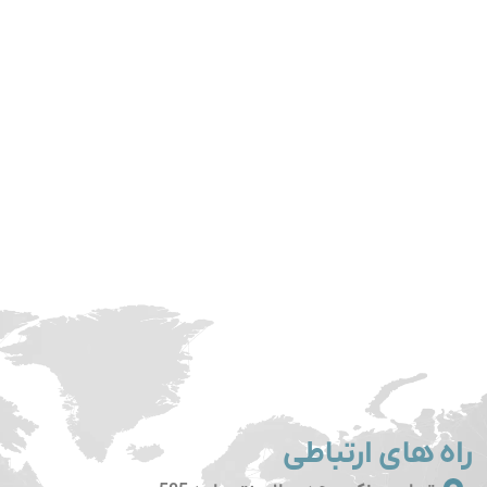
راه های ارتباطی