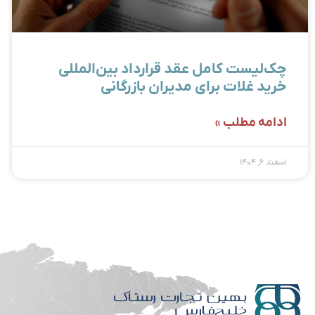
چک‌لیست کامل عقد قرارداد بین‌المللی
خرید غلات برای مدیران بازرگانی
ادامه مطلب »
اسفند ۶, ۱۴۰۴