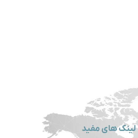
لینک های مفید