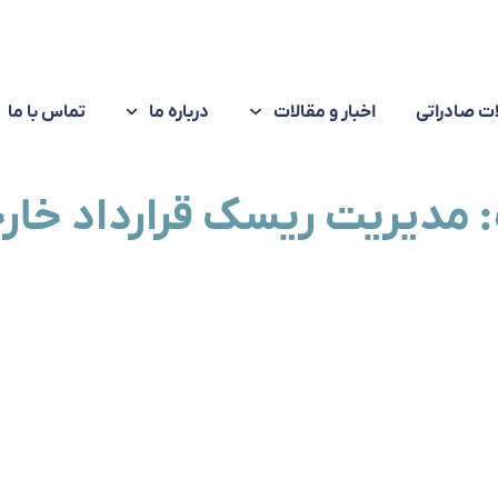
ت صادراتی
اخبار و مقالات
درباره ما
تماس با ما
 مدیریت ریسک قرارداد خار