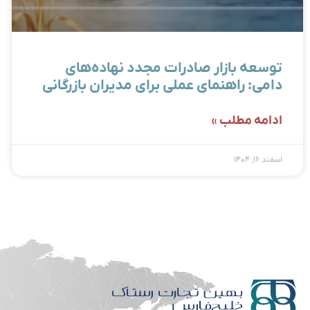
توسعه بازار صادرات مجدد نهاده‌های
دامی: راهنمای عملی برای مدیران بازرگانی
ادامه مطلب »
اسفند ۱۶, ۱۴۰۴