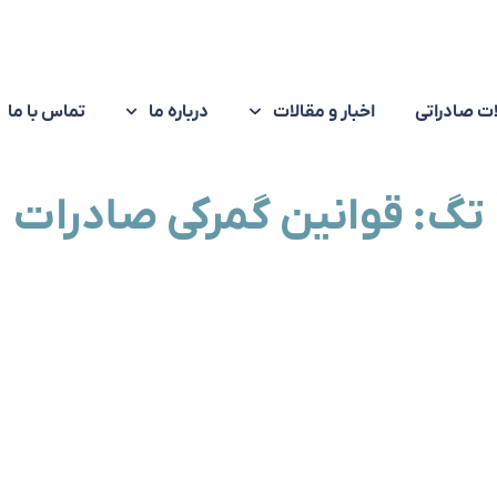
ت صادراتی
اخبار و مقالات
درباره ما
تماس با ما
تگ: قوانین گمرکی صادرات