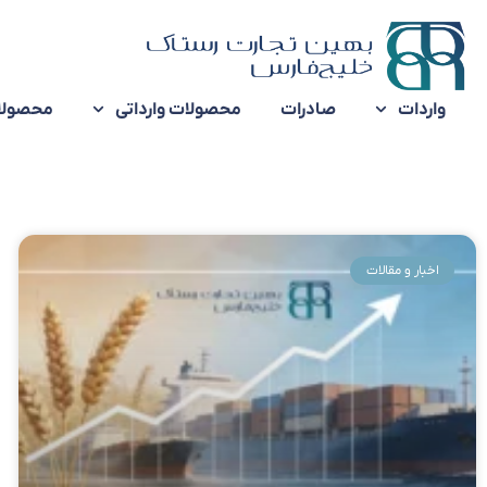
واردات
صادرات
محصولات وارداتی
محصولا
اخبار و مقالات