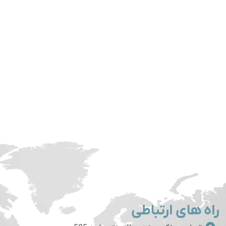
راه های ارتباطی