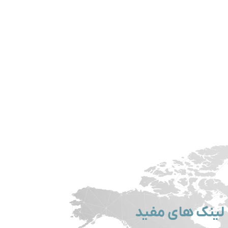
لینک های مفید