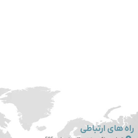
راه های ارتباطی