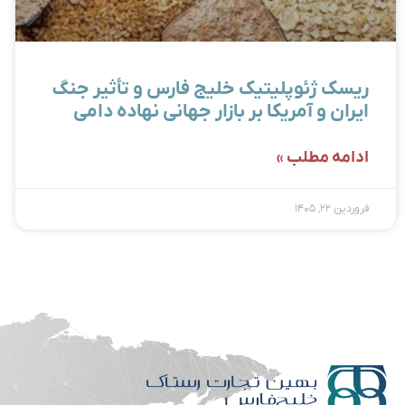
ریسک ژئوپلیتیک خلیج فارس و تأثیر جنگ
ایران و آمریکا بر بازار جهانی نهاده دامی
ادامه مطلب »
فروردین ۲۲, ۱۴۰۵