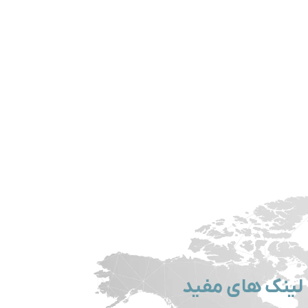
لینک های مفید