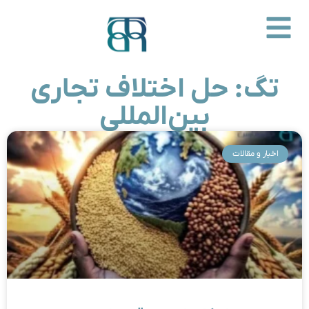
تگ: حل اختلاف تجاری
بین‌المللی
اخبار و مقالات