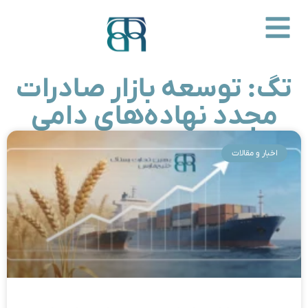
تگ: توسعه بازار صادرات
مجدد نهاده‌های دامی
اخبار و مقالات