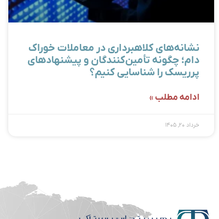
نشانه‌های کلاهبرداری در معاملات خوراک
دام؛ چگونه تأمین‌کنندگان و پیشنهادهای
پرریسک را شناسایی کنیم؟
ادامه مطلب »
خرداد ۲۰, ۱۴۰۵