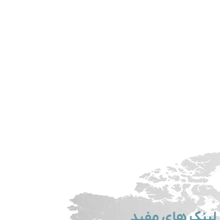
لینک های مفید