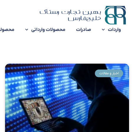
واردات
صادرات
محصولات وارداتی
محصولا
اخبار و مقالات