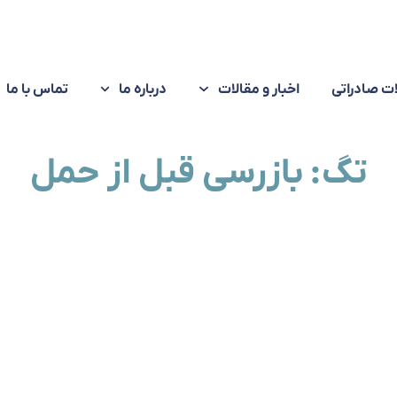
ت صادراتی
اخبار و مقالات
درباره ما
تماس با ما
تگ: بازرسی قبل از حمل