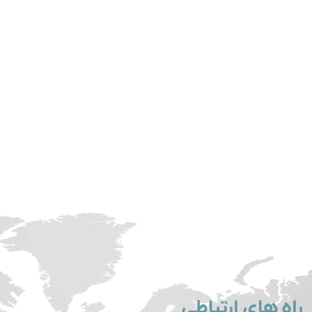
راه های ارتباطی