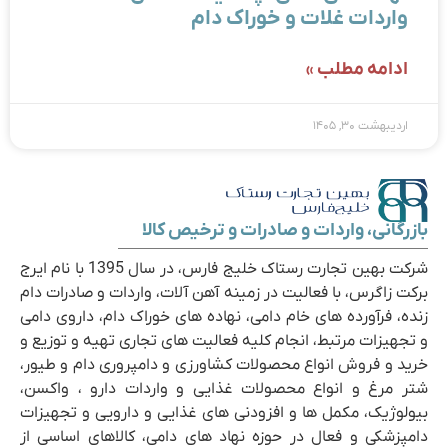
واردات غلات و خوراک دام
ادامه مطلب »
اردیبهشت ۳۰, ۱۴۰۵
بازرگانی، واردات و صادرات و ترخیص کالا
شرکت بهین تجارت رستاک خلیج فارس، در سال 1395 با نام ایرج
برکت زاگرس، با فعالیت در زمینه آهن آلات، واردات و صادرات دام
زنده، فرآورده های خام دامی، نهاده های خوراک دام، داروی دامی
و تجهیزات مرتبط، انجام کلیه فعالیت های تجاری تهیه و توزیع و
خرید و فروش انواع محصولات کشاورزی و دامپروری دام و طیور،
شتر مرغ و انواع محصولات غذایی و واردات دارو ، واکسن،
بیولوژیک، مکمل ها و افزودنی های غذایی و دارویی و تجهیزات
دامپزشکی و فعال در حوزه نهاد های دامی، کالاهای اساسی از