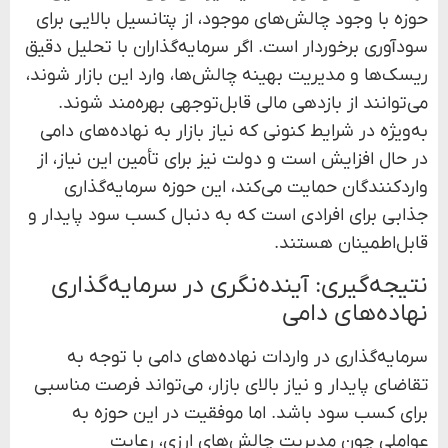
حوزه با وجود چالش‌های موجود، از پتانسیل بالایی برای
سودآوری برخوردار است. اگر سرمایه‌گذاران با تحلیل دقیق
ریسک‌ها و مدیریت بهینه چالش‌ها، وارد این بازار شوند،
می‌توانند از بازدهی مالی قابل‌توجهی بهره‌مند شوند.
به‌ویژه در شرایط کنونی که نیاز بازار به نهاده‌های دامی
در حال افزایش است و دولت نیز برای تأمین این نیاز، از
واردکنندگان حمایت می‌کند، این حوزه سرمایه‌گذاری
جذابی برای افرادی است که به دنبال کسب سود پایدار و
قابل‌اطمینان هستند.
نتیجه‌گیری: آینده‌نگری در سرمایه‌گذاری
نهاده‌های دامی
سرمایه‌گذاری در واردات نهاده‌های دامی با توجه به
تقاضای پایدار و نیاز بالای بازار، می‌تواند فرصت مناسبی
برای کسب سود باشد. اما موفقیت در این حوزه به
عواملی چون مدیریت چالش‌های ارزی، رعایت