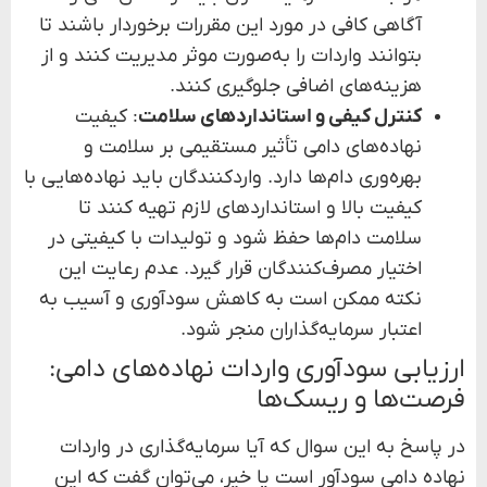
آگاهی کافی در مورد این مقررات برخوردار باشند تا
بتوانند واردات را به‌صورت موثر مدیریت کنند و از
هزینه‌های اضافی جلوگیری کنند.
کنترل کیفی و استانداردهای سلامت
: کیفیت
نهاده‌های دامی تأثیر مستقیمی بر سلامت و
بهره‌وری دام‌ها دارد. واردکنندگان باید نهاده‌هایی با
کیفیت بالا و استانداردهای لازم تهیه کنند تا
سلامت دام‌ها حفظ شود و تولیدات با کیفیتی در
اختیار مصرف‌کنندگان قرار گیرد. عدم رعایت این
نکته ممکن است به کاهش سودآوری و آسیب به
اعتبار سرمایه‌گذاران منجر شود.
ارزیابی سودآوری واردات نهاده‌های دامی:
فرصت‌ها و ریسک‌ها
در پاسخ به این سوال که آیا سرمایه‌گذاری در واردات
نهاده دامی سودآور است یا خیر، می‌توان گفت که این