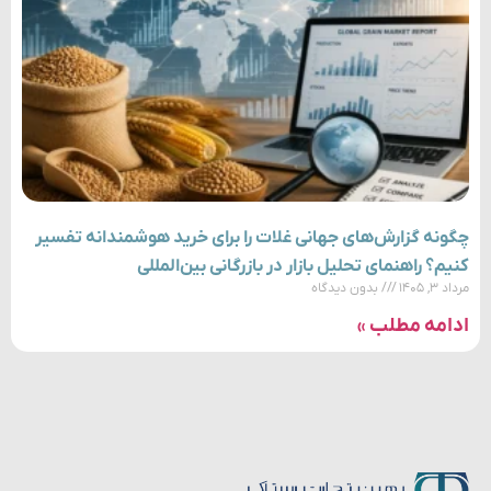
چگونه گزارش‌های جهانی غلات را برای خرید هوشمندانه تفسیر
کنیم؟ راهنمای تحلیل بازار در بازرگانی بین‌المللی
مرداد ۳, ۱۴۰۵
بدون دیدگاه
ادامه مطلب »