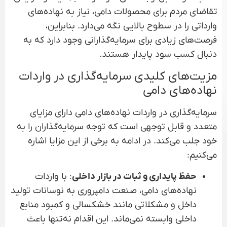
تقاضای مردم برای محصولات دامی، نیاز به نهاده‌های
وارداتی را در سطوح بالایی نگه می‌دارد. بنابراین،
فرصت‌های زیادی برای سرمایه‌گذارانی وجود دارد که به
دنبال کسب سود پایدار هستند.
مزیت‌های کلیدی سرمایه‌گذاری در واردات
نهاده‌های دامی
سرمایه‌گذاری در واردات نهاده‌های دامی دارای مزایای
متعدد و قابل توجهی است که توجه سرمایه‌گذاران را به
خود جلب می‌کند. در ادامه به برخی از این مزایا اشاره
می‌کنیم:
حفظ پایداری و ثبات در بازار داخلی
: با واردات
نهاده‌های دامی، صنعت دامپروری به نوسانات تولید
داخل و مشکلاتی مانند خشکسالی و کمبود منابع
داخلی وابسته نمی‌ماند. این اقدام نه‌تنها باعث