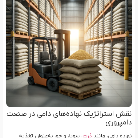
نقش استراتژیک نهاده‌های دامی در صنعت
دامپروری
نهاده دامی، مانند
ذرت
، سویا، و جو، به‌عنوان تغذیه