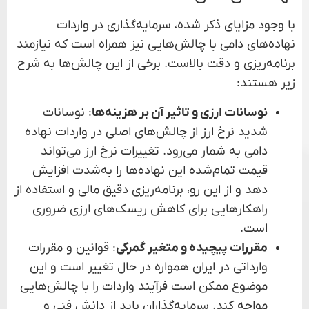
با وجود مزایای ذکر شده، سرمایه‌گذاری در واردات
نهاده‌های دامی با چالش‌هایی نیز همراه است که نیازمند
برنامه‌ریزی و دقت بالاست. برخی از این چالش‌ها به شرح
زیر هستند:
نوسانات ارزی و تاثیر آن بر هزینه‌ها
: نوسانات
شدید نرخ ارز از چالش‌های اصلی در واردات نهاده
دامی به شمار می‌رود. تغییرات نرخ ارز می‌تواند
قیمت تمام‌شده این نهاده‌ها را به‌شدت افزایش
دهد و از این رو، برنامه‌ریزی دقیق مالی و استفاده از
راهکارهایی برای کاهش ریسک‌های ارزی ضروری
است.
مقررات پیچیده و متغیر گمرکی
: قوانین و مقررات
وارداتی در ایران همواره در حال تغییر است و این
موضوع ممکن است فرآیند واردات را با چالش‌هایی
مواجه کند. سرمایه‌گذاران باید از دانش فنی و