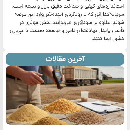
استانداردهای کیفی و شناخت دقیق بازار وابسته است.
سرمایه‌گذارانی که با رویکردی آینده‌نگر وارد این عرصه
شوند، علاوه بر سودآوری، می‌توانند نقش موثری در
تأمین پایدار نهاده‌های دامی و توسعه صنعت دامپروری
کشور ایفا کنند.
آخرین مقالات