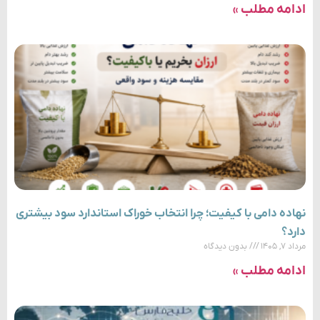
ادامه مطلب »
نهاده دامی با کیفیت؛ چرا انتخاب خوراک استاندارد سود بیشتری
دارد؟
مرداد ۷, ۱۴۰۵
بدون دیدگاه
ادامه مطلب »