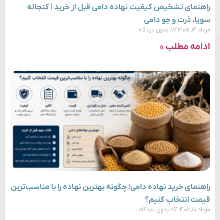
راهنمای تشخیص کیفیت نهاده دامی قبل از خرید | کنجاله
سویا، ذرت و جو دامی
مرداد ۱۴, ۱۴۰۵
بدون دیدگاه
ادامه مطلب »
راهنمای خرید نهاده دامی؛ چگونه بهترین نهاده را با مناسب‌ترین
قیمت انتخاب کنیم؟
مرداد ۱۰, ۱۴۰۵
بدون دیدگاه