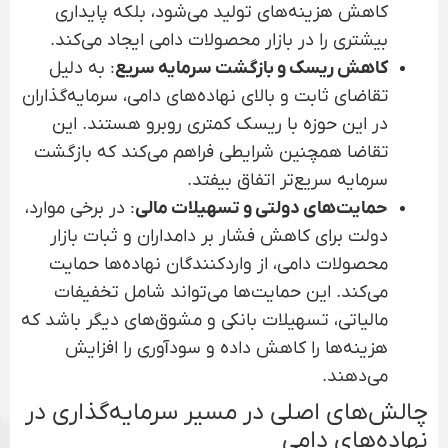
کاهش هزینه‌های تولید می‌شود، بلکه پایداری
بیشتری را در بازار محصولات دامی ایجاد می‌کند.
کاهش ریسک و بازگشت سرمایه سریع
: به دلیل
تقاضای ثابت و بالای نهاده‌های دامی، سرمایه‌گذاران
در این حوزه با ریسک کمتری روبرو هستند. این
تقاضا همچنین شرایطی فراهم می‌کند که بازگشت
سرمایه سریع‌تر اتفاق بیفتد.
حمایت‌های دولتی و تسهیلات مالی
: در برخی موارد،
دولت برای کاهش فشار بر دامداران و ثبات بازار
محصولات دامی، از واردکنندگان نهاده‌ها حمایت
می‌کند. این حمایت‌ها می‌تواند شامل تخفیفات
مالیاتی، تسهیلات بانکی و مشوق‌های دیگر باشد که
هزینه‌ها را کاهش داده و سودآوری را افزایش
می‌دهند.
چالش‌های اصلی در مسیر سرمایه‌گذاری در
نهاده‌های دامی