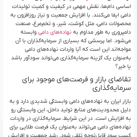
اساسی دام‌ها، نقش مهمی در کیفیت و کمیت تولیدات
دامی ایفا می‌کنند. با افزایش جمعیت و نیاز روزافزون به
محصولات دامی، مثل گوشت، شیر، و تخم‌مرغ، صنعت
دامپروری به طور مداوم به
نهاده‌های دامی
وابسته
می‌شود. اما پرسشی که بسیاری از سرمایه‌گذاران با آن
مواجه‌اند این است که آیا واردات نهاده‌های دامی
به‌عنوان یک گزینه سرمایه‌گذاری می‌تواند سودآور باشد
یا خیر؟
تقاضای بازار و فرصت‌های موجود برای
سرمایه‌گذاری
بازار ایران به نهاده‌های دامی وابستگی شدیدی دارد و به
دلیل محدودیت‌های منابع تولید داخل، این وابستگی رو
به افزایش است. در این شرایط، سرمایه‌گذاری در واردات
نهاده‌های دامی می‌تواند به‌عنوان یک فرصت طلایی برای
کسب سود قابل‌توجه تلقی شود. رشد جمعیت و افزایش