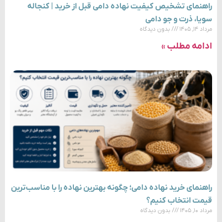
راهنمای تشخیص کیفیت نهاده دامی قبل از خرید | کنجاله
سویا، ذرت و جو دامی
مرداد ۱۴, ۱۴۰۵
بدون دیدگاه
ادامه مطلب »
راهنمای خرید نهاده دامی؛ چگونه بهترین نهاده را با مناسب‌ترین
قیمت انتخاب کنیم؟
مرداد ۱۰, ۱۴۰۵
بدون دیدگاه