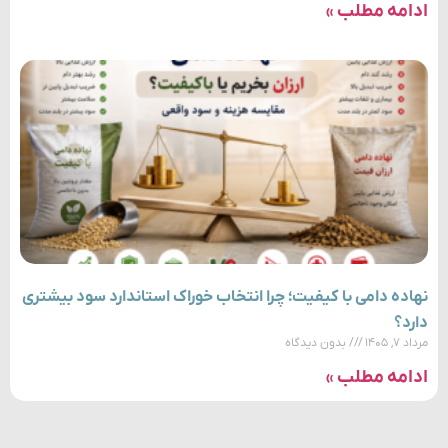
ادامه مطلب »
نهاده دامی با کیفیت؛ چرا انتخاب خوراک استاندارد سود بیشتری
دارد؟
مرداد ۷, ۱۴۰۵
بدون دیدگاه
ادامه مطلب »