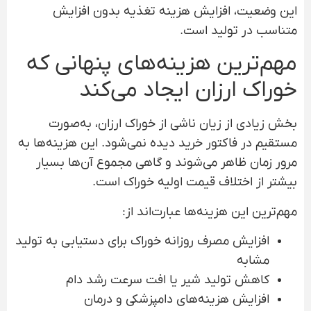
این وضعیت، افزایش هزینه تغذیه بدون افزایش
متناسب در تولید است.
مهم‌ترین هزینه‌های پنهانی که
خوراک ارزان ایجاد می‌کند
بخش زیادی از زیان ناشی از خوراک ارزان، به‌صورت
مستقیم در فاکتور خرید دیده نمی‌شود. این هزینه‌ها به
مرور زمان ظاهر می‌شوند و گاهی مجموع آن‌ها بسیار
بیشتر از اختلاف قیمت اولیه خوراک است.
مهم‌ترین این هزینه‌ها عبارت‌اند از:
افزایش مصرف روزانه خوراک برای دستیابی به تولید
مشابه
کاهش تولید شیر یا افت سرعت رشد دام
افزایش هزینه‌های دامپزشکی و درمان