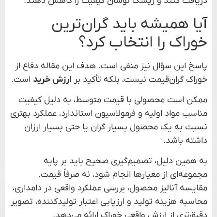
دریافت کنند و ریسک نوسان کیفیت را کاهش دهند.
آیا همیشه باید گران‌ترین
خوراک را انتخاب کرد؟
پاسخ این سؤال نیز منفی است. هدف این مقاله دفاع از
خوراک گران‌قیمت نیست، بلکه تأکید بر
ارزش خرید
است.
ممکن است محصولی با قیمت متوسط، به دلیل کیفیت
مناسب مواد اولیه و فرمولاسیون استاندارد، عملکرد بهتری
نسبت به یک محصول بسیار گران یا حتی بسیار ارزان
داشته باشد.
به همین دلیل، تصمیم‌گیری صحیح باید بر پایه
مجموعه‌ای از معیارها انجام شود، نه صرفاً قیمت.
مقایسه آنالیز محصول، بررسی عملکرد واقعی در دامداری،
محاسبه هزینه تولید و ارزیابی اعتبار تولیدکننده، تصویر
دقیق‌تری از ارزش واقعی خوراک ارائه می‌دهد.