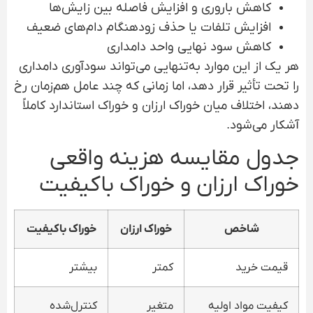
کاهش باروری و افزایش فاصله بین زایش‌ها
افزایش تلفات یا حذف زودهنگام دام‌های ضعیف
کاهش سود نهایی واحد دامداری
هر یک از این موارد به‌تنهایی می‌تواند سودآوری دامداری
را تحت تأثیر قرار دهد، اما زمانی که چند عامل هم‌زمان رخ
دهند، اختلاف میان خوراک ارزان و خوراک استاندارد کاملاً
آشکار می‌شود.
جدول مقایسه هزینه واقعی
خوراک ارزان و خوراک باکیفیت
شاخص
خوراک ارزان
خوراک باکیفیت
قیمت خرید
کمتر
بیشتر
کیفیت مواد اولیه
متغیر
کنترل‌شده