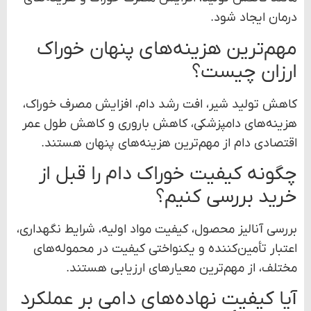
درمان ایجاد شود.
مهم‌ترین هزینه‌های پنهان خوراک
ارزان چیست؟
کاهش تولید شیر، افت رشد دام، افزایش مصرف خوراک،
هزینه‌های دامپزشکی، کاهش باروری و کاهش طول عمر
اقتصادی دام از مهم‌ترین هزینه‌های پنهان هستند.
چگونه کیفیت خوراک دام را قبل از
خرید بررسی کنیم؟
بررسی آنالیز محصول، کیفیت مواد اولیه، شرایط نگهداری،
اعتبار تأمین‌کننده و یکنواختی کیفیت در محموله‌های
مختلف، از مهم‌ترین معیارهای ارزیابی هستند.
آیا کیفیت نهاده‌های دامی بر عملکرد