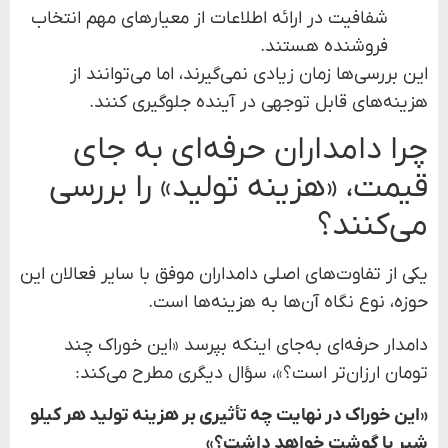
شفافیت در ارائه اطلاعات از معیارهای مهم انتخاب
فروشنده هستند.
این بررسی‌ها زمان زیادی نمی‌گیرند، اما می‌توانند از
هزینه‌های قابل توجهی در آینده جلوگیری کنند.
چرا دامداران حرفه‌ای به جای
قیمت، «هزینه تولید» را بررسی
می‌کنند؟
یکی از تفاوت‌های اصلی دامداران موفق با سایر فعالان این
حوزه، نوع نگاه آن‌ها به هزینه‌ها است.
دامدار حرفه‌ای به‌جای اینکه بپرسد «این خوراک چند
تومان ارزان‌تر است؟»، سؤال دیگری مطرح می‌کند:
«این خوراک در نهایت چه تأثیری بر هزینه تولید هر کیلو
شیر یا گوشت خواهد داشت؟»