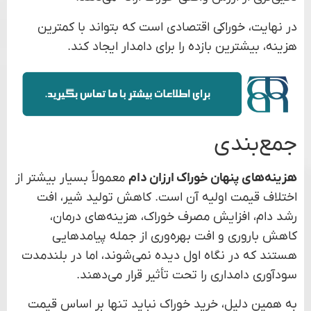
در نهایت، خوراکی اقتصادی است که بتواند با کمترین
هزینه، بیشترین بازده را برای دامدار ایجاد کند.
جمع‌بندی
هزینه‌های پنهان خوراک ارزان دام
معمولاً بسیار بیشتر از
اختلاف قیمت اولیه آن است. کاهش تولید شیر، افت
رشد دام، افزایش مصرف خوراک، هزینه‌های درمان،
کاهش باروری و افت بهره‌وری از جمله پیامدهایی
هستند که در نگاه اول دیده نمی‌شوند، اما در بلندمدت
سودآوری دامداری را تحت تأثیر قرار می‌دهند.
به همین دلیل، خرید خوراک نباید تنها بر اساس قیمت