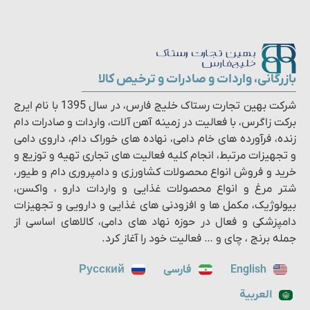
بازرگانی، واردات و صادرات و ترخیص کالا
شرکت بهین تجارت رستاک خلیج فارس، در سال 1395 با نام ایرج
برکت زاگرس، با فعالیت در زمینه آهن آلات، واردات و صادرات دام
زنده، فرآورده های خام دامی، نهاده های خوراک دام، داروی دامی
و تجهیزات مرتبط، انجام کلیه فعالیت های تجاری تهیه و توزیع و
خرید و فروش انواع محصولات کشاورزی و دامپروری دام و طیور،
شتر مرغ و انواع محصولات غذایی و واردات دارو ، واکسن،
بیولوژیک، مکمل ها و افزودنی های غذایی و دارویی و تجهیزات
دامپزشکی و فعال در حوزه نهاد های دامی، کالاهای اساسی از
جمله برنج ، چای و … فعالیت خود را آغاز کرد.
English
فارسی
Русский
العربية