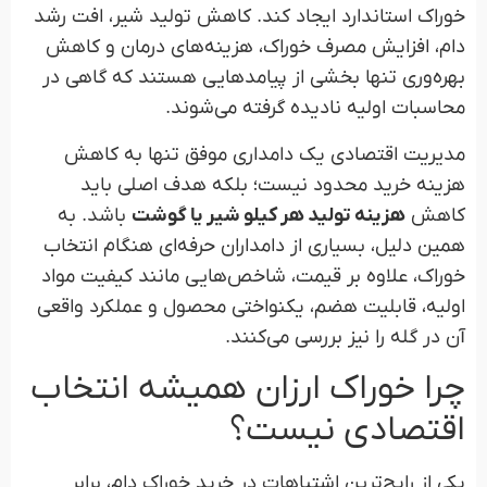
خوراک استاندارد ایجاد کند. کاهش تولید شیر، افت رشد
دام، افزایش مصرف خوراک، هزینه‌های درمان و کاهش
بهره‌وری تنها بخشی از پیامدهایی هستند که گاهی در
محاسبات اولیه نادیده گرفته می‌شوند.
مدیریت اقتصادی یک دامداری موفق تنها به کاهش
هزینه خرید محدود نیست؛ بلکه هدف اصلی باید
کاهش
هزینه تولید هر کیلو شیر یا گوشت
باشد. به
همین دلیل، بسیاری از دامداران حرفه‌ای هنگام انتخاب
خوراک، علاوه بر قیمت، شاخص‌هایی مانند کیفیت مواد
اولیه، قابلیت هضم، یکنواختی محصول و عملکرد واقعی
آن در گله را نیز بررسی می‌کنند.
چرا خوراک ارزان همیشه انتخاب
اقتصادی نیست؟
یکی از رایج‌ترین اشتباهات در خرید خوراک دام، برابر