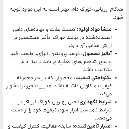
هنگام ارزیابی خوراک دام، بهتر است به این موارد توجه
شود:
منشأ مواد اولیه:
کیفیت غلات و نهاده‌های دامی
استفاده‌شده در تولید خوراک، تأثیر مستقیمی بر
ارزش غذایی آن دارد.
آنالیز محصول:
درصد پروتئین، انرژی، رطوبت، فیبر
و سایر شاخص‌های تغذیه‌ای باید با نیاز دام
متناسب باشد.
یکنواختی کیفیت:
محصولی که در هر محموله
کیفیت متفاوتی داشته باشد، مدیریت جیره را دشوار
می‌کند.
شرایط نگهداری:
حتی بهترین خوراک نیز اگر در
شرایط نامناسب انبار شود، کیفیت خود را از دست
می‌دهد.
اعتبار تأمین‌کننده:
سابقه فعالیت، کنترل کیفیت و