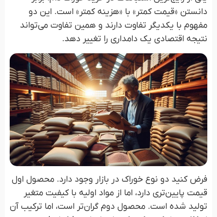
دانستن «قیمت کمتر» با «هزینه کمتر» است. این دو
مفهوم با یکدیگر تفاوت دارند و همین تفاوت می‌تواند
نتیجه اقتصادی یک دامداری را تغییر دهد.
فرض کنید دو نوع خوراک در بازار وجود دارد. محصول اول
قیمت پایین‌تری دارد، اما از مواد اولیه با کیفیت متغیر
تولید شده است. محصول دوم گران‌تر است، اما ترکیب آن