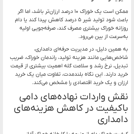
ممکن است یک خوراک ۱۰ درصد ارزان‌تر باشد، اما اگر
باعث شود تولید شیر ۵ درصد کاهش پیدا کند یا دام
روزانه خوراک بیشتری مصرف کند، صرفه‌جویی اولیه
به‌سرعت از بین می‌رود.
به همین دلیل، در مدیریت حرفه‌ای دامداری،
شاخص‌هایی مانند هزینه تولید، راندمان خوراک، ضریب
تبدیل، نرخ رشد و سلامت گله اهمیت بیشتری از قیمت
خرید دارند. این نگاه بلندمدت، تفاوت میان یک خرید
ارزان و یک خرید اقتصادی را مشخص می‌کند.
نقش واردات نهاده‌های دامی
باکیفیت در کاهش هزینه‌های
دامداری