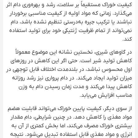
کیفیت خوراک مستقیماً بر سلامت، رشد و بهره‌وری دام اثر
می‌گذارد. زمانی که مواد اولیه از کیفیت مناسبی برخوردار
نباشند یا ترکیب جیره به‌درستی تنظیم نشده باشد، دام
نمی‌تواند از تمام ظرفیت ژنتیکی خود برای تولید استفاده
کند.
در گاوهای شیری، نخستین نشانه این موضوع معمولاً
کاهش تولید شیر است. حتی اگر این کاهش در روزهای
اول محسوس نباشد، در بلندمدت اختلاف قابل توجهی در
میزان تولید ایجاد می‌کند. در دام پرواری نیز رشد روزانه
کاهش پیدا می‌کند و مدت زمان رسیدن دام به وزن
مناسب افزایش می‌یابد.
از سوی دیگر، کیفیت پایین خوراک می‌تواند قابلیت هضم
مواد مغذی را کاهش دهد. در چنین شرایطی، دام مقدار
بیشتری خوراک مصرف می‌کند، اما بخش کمتری از آن به
انرژی و مواد مغذی قابل استفاده تبدیل می‌شود. نتیجه