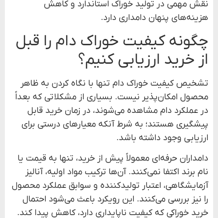
نقش مهمی در تولید خوراک استاندارد و کاهش
هزینه‌های پنهان دامداری دارد.
چگونه کیفیت خوراک دام را قبل
از خرید ارزیابی کنیم؟
تشخیص کیفیت خوراک دام تنها با نگاه کردن به ظاهر
محصول امکان‌پذیر نیست. بسیاری از مشکلاتی که بعداً
در عملکرد دام مشاهده می‌شوند، در زمان خرید قابل
پیشگیری هستند؛ به شرط آنکه معیارهای درستی برای
ارزیابی وجود داشته باشد.
دامداران حرفه‌ای معمولاً پیش از خرید، تنها به قیمت یا
نام برند اکتفا نمی‌کنند. آن‌ها ترکیب مواد اولیه، آنالیز
آزمایشگاهی، اعتبار تولیدکننده و سوابق عملکرد محصول
را نیز بررسی می‌کنند. این رویکرد باعث می‌شود احتمال
خرید خوراکی که کیفیت ناپایداری دارد، کاهش پیدا کند.