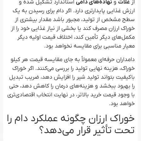
از
غلات
و
نهاده‌های دامی
استاندارد تشکیل شده و
ارزش غذایی پایدارتری دارد. اگر دام برای رسیدن به یک
سطح مشخص از تولید، مجبور باشد مقدار بیشتری از
خوراک ارزان مصرف کند یا بخشی از نیاز غذایی خود را از
مکمل‌های دیگر تأمین کند، اختلاف قیمت اولیه دیگر
معیار مناسبی برای مقایسه نخواهد بود.
دامداران حرفه‌ای معمولاً به جای مقایسه قیمت هر کیلو
خوراک، هزینه نهایی تولید را بررسی می‌کنند. اگر خوراک
باکیفیت بتواند تولید شیر را افزایش دهد، ضریب تبدیل
را بهبود ببخشد و هزینه‌های درمان را کاهش دهد، حتی
با وجود قیمت خرید بالاتر، در نهایت انتخاب اقتصادی‌تری
خواهد بود.
خوراک ارزان چگونه عملکرد دام را
تحت تأثیر قرار می‌دهد؟