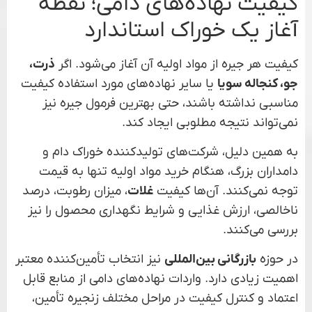
کیفیت نهاده‌های دامی؛ نقطه
آغاز یک خوراک استاندارد
کیفیت هر جیره از مواد اولیه آن آغاز می‌شود. اگر
ذرت،
جو، کنجاله سویا
یا سایر نهاده‌های مورد استفاده کیفیت
مناسبی نداشته باشند، حتی بهترین فرمول جیره نیز
نمی‌تواند نتیجه مطلوبی ایجاد کند.
به همین دلیل، شرکت‌های تولیدکننده خوراک دام و
دامداران بزرگ، هنگام خرید مواد اولیه تنها به قیمت
توجه نمی‌کنند. آن‌ها کیفیت
غلات
، میزان رطوبت، درصد
ناخالصی، ارزش غذایی و شرایط نگهداری محصول را نیز
بررسی می‌کنند.
در حوزه
بازرگانی بین‌المللی
نیز انتخاب تأمین‌کننده معتبر
اهمیت زیادی دارد. واردات نهاده‌های دامی از منابع قابل
اعتماد و کنترل کیفیت در مراحل مختلف زنجیره تأمین،