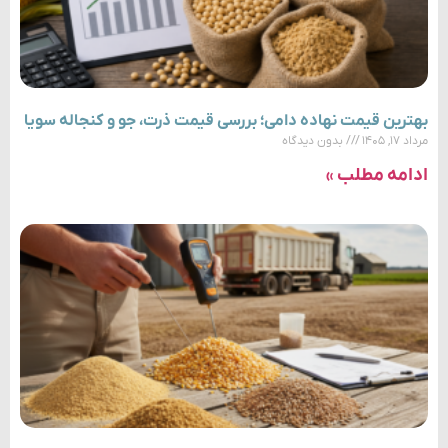
بهترین قیمت نهاده دامی؛ بررسی قیمت ذرت، جو و کنجاله سویا
مرداد ۱۷, ۱۴۰۵
بدون دیدگاه
ادامه مطلب »