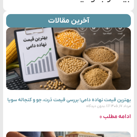
آخرین مقالات
بهترین قیمت نهاده دامی؛ بررسی قیمت ذرت، جو و کنجاله سویا
مرداد ۱۷, ۱۴۰۵
بدون دیدگاه
ادامه مطلب »