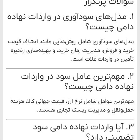
سوالات پرتکرار
۱. مدل‌های سودآوری در واردات نهاده
دامی چیست؟
مدل‌های سودآوری شامل روش‌هایی مانند اختلاف قیمت
خرید و فروش، مدیریت زمان خرید، و بهینه‌سازی زنجیره
تأمین در واردات غلات است.
۲. مهم‌ترین عامل سود در واردات
نهاده دامی چیست؟
مهم‌ترین عوامل شامل نرخ ارز، قیمت جهانی کالا، هزینه
حمل‌ونقل و مدیریت ریسک تجاری هستند.
۳. آیا واردات نهاده دامی سود
تضمینی دارد؟