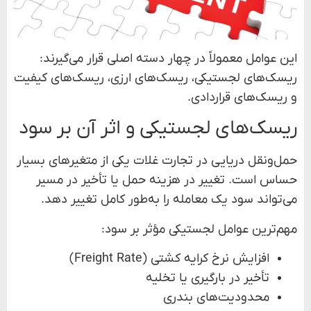
این عوامل معمولاً در چهار دسته اصلی قرار می‌گیرند:
ریسک‌های لجستیکی، ریسک‌های ارزی، ریسک‌های کیفیت
و ریسک‌های قراردادی.
ریسک‌های لجستیکی و اثر آن بر سود
حمل‌ونقل دریایی در تجارت غلات یکی از متغیرهای بسیار
حساس است. تغییر در هزینه حمل یا تأخیر در مسیر
می‌تواند سود یک معامله را به‌طور کامل تغییر دهد.
مهم‌ترین عوامل لجستیکی مؤثر بر سود:
افزایش نرخ کرایه کشتی (Freight Rate)
تأخیر در بارگیری یا تخلیه
محدودیت‌های بندری