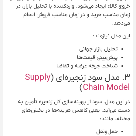
خروج کالا» ایجاد می‌شود. واردکننده با تحلیل بازار، در
زمان مناسب خرید و در زمان مناسب فروش انجام
می‌دهد.
این مدل نیازمند:
تحلیل بازار جهانی
پیش‌بینی قیمت‌ها
شناخت چرخه عرضه و تقاضا
۳. مدل سود زنجیره‌ای (
Supply
)
Chain Model
در این مدل، سود از بهینه‌سازی کل زنجیره تأمین به
دست می‌آید. یعنی کاهش هزینه‌ها در بخش‌های
مختلف مانند:
حمل‌ونقل