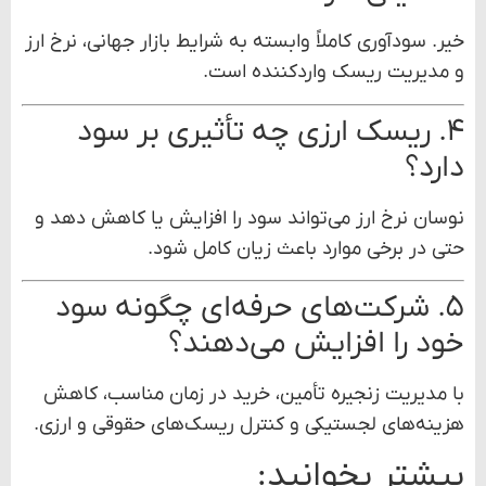
خیر. سودآوری کاملاً وابسته به شرایط بازار جهانی، نرخ ارز
و مدیریت ریسک واردکننده است.
۴. ریسک ارزی چه تأثیری بر سود
دارد؟
نوسان نرخ ارز می‌تواند سود را افزایش یا کاهش دهد و
حتی در برخی موارد باعث زیان کامل شود.
۵. شرکت‌های حرفه‌ای چگونه سود
خود را افزایش می‌دهند؟
با مدیریت زنجیره تأمین، خرید در زمان مناسب، کاهش
هزینه‌های لجستیکی و کنترل ریسک‌های حقوقی و ارزی.
بیشتر بخوانید: