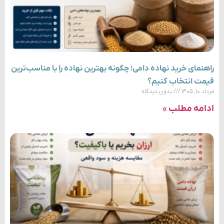
راهنمای خرید نهاده دامی؛ چگونه بهترین نهاده را با مناسب‌ترین
قیمت انتخاب کنیم؟
مرداد ۱۰, ۱۴۰۵
بدون دیدگاه
ادامه مطلب »