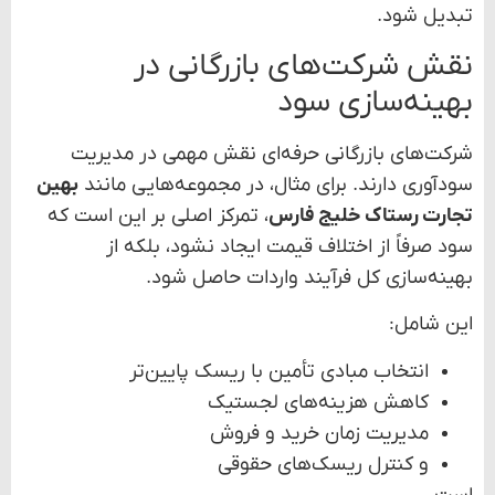
تبدیل شود.
نقش شرکت‌های بازرگانی در
بهینه‌سازی سود
شرکت‌های بازرگانی حرفه‌ای نقش مهمی در مدیریت
سودآوری دارند. برای مثال، در مجموعه‌هایی مانند
بهین
تجارت رستاک خلیج فارس
، تمرکز اصلی بر این است که
سود صرفاً از اختلاف قیمت ایجاد نشود، بلکه از
بهینه‌سازی کل فرآیند واردات حاصل شود.
این شامل:
انتخاب مبادی تأمین با ریسک پایین‌تر
کاهش هزینه‌های لجستیک
مدیریت زمان خرید و فروش
و کنترل ریسک‌های حقوقی