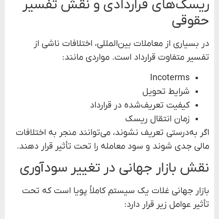
ریسک‌های قراردادی و نقش تفسیر
حقوقی
در بسیاری از معاملات بین‌المللی، اختلافات ناشی از
تفسیر متفاوت قرارداد است. مواردی مانند:
Incoterms
شرایط تحویل
کیفیت تعریف‌شده در قرارداد
زمان انتقال ریسک
اگر به‌درستی تعریف نشوند، می‌توانند منجر به اختلافات
مالی جدی شوند و سود معامله را تحت تأثیر قرار دهند.
نقش بازار جهانی در تغییر سودآوری
بازار جهانی غلات یک سیستم کاملاً پویا است که تحت
تأثیر عوامل زیر قرار دارد: