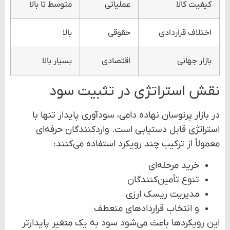
کیفیت کالا
عملیاتی
متوسط تا بالا
اختلاف قراردادی
حقوقی
بالا
بازار جهانی
اقتصادی
بسیار بالا
نقش استراتژی در تثبیت سود
در بازار پرنوسان نهاده دامی، سودآوری پایدار تنها با
استراتژی قابل دستیابی است. واردکنندگان حرفه‌ای
معمولاً از ترکیب چند رویکرد استفاده می‌کنند:
خرید مرحله‌ای
تنوع تأمین‌کنندگان
مدیریت ریسک ارزی
و انتخاب قراردادهای منعطف
این رویکردها باعث می‌شود سود به یک متغیر پایدارتر