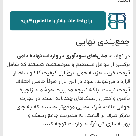
است.
جمع‌بندی نهایی
در نهایت،
مدل‌های سودآوری در واردات نهاده دامی
ترکیبی از عوامل مستقیم و غیرمستقیم هستند که شامل
قیمت خرید، هزینه حمل، نرخ ارز، کیفیت کالا و ساختار
قرارداد می‌شوند. سود در این بازار صرفاً حاصل اختلاف
قیمت نیست، بلکه نتیجه مدیریت هوشمند زنجیره
تأمین و کنترل ریسک‌های چندلایه است. در تجارت
جهانی غلات، شرکت‌هایی موفق‌تر هستند که به جای
تمرکز صرف بر قیمت، به مدیریت جامع ریسک و
بهینه‌سازی کل فرآیند واردات توجه کنند.