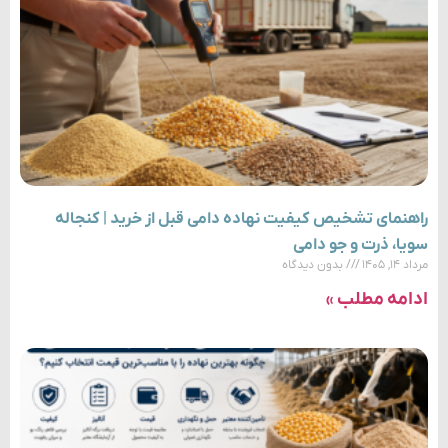
راهنمای تشخیص کیفیت نهاده دامی قبل از خرید | کنجاله
سویا، ذرت و جو دامی
مرداد ۱۴, ۱۴۰۵
بدون دیدگاه
ادامه مطلب »