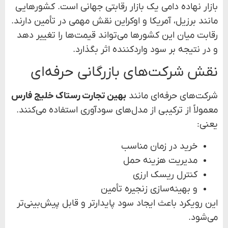
بازار نهاده دامی یک بازار رقابتی جهانی است. کشورهایی
مانند برزیل، آمریکا و اوکراین نقش مهمی در تأمین دارند.
رقابت میان این کشورها می‌تواند قیمت‌ها را تغییر دهد
و در نتیجه بر سود واردکننده اثر بگذارد.
نقش شرکت‌های بازرگانی حرفه‌ای
شرکت‌های حرفه‌ای مانند
بهین تجارت رستاک خلیج فارس
معمولاً از ترکیبی از مدل‌های سودآوری استفاده می‌کنند.
یعنی:
خرید در زمان مناسب
مدیریت هزینه حمل
کنترل ریسک ارزی
و بهینه‌سازی زنجیره تأمین
این رویکرد باعث ایجاد سود پایدارتر و قابل پیش‌بینی‌تر
می‌شود.