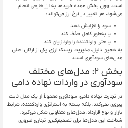
است. چون بخش عمده خریدها به ارز خارجی انجام
می‌شود، هر تغییر در نرخ ارز می‌تواند:
سود را افزایش دهد
یا به‌طور کامل حذف کند
یا حتی واردکننده را وارد زیان کند
به همین دلیل، مدیریت ریسک ارزی یکی از ارکان اصلی
مدل‌های سودآوری است.
بخش ۲: مدل‌های مختلف
سودآوری در واردات نهاده دامی
در تجارت نهاده دامی، سودآوری معمولاً از یک مدل ثابت
پیروی نمی‌کند، بلکه بسته به استراتژی واردکننده، شرایط
بازار و نوع قرارداد، مدل‌های متفاوتی شکل می‌گیرد.
شناخت این مدل‌ها برای تصمیم‌گیری تجاری ضروری