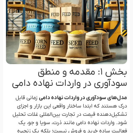
بخش ۱: مقدمه و منطق
سودآوری در واردات نهاده دامی
مدل‌های سودآوری در واردات نهاده دامی
زمانی قابل
درک هستند که ابتدا ساختار واقعی این بازار و اجزای
تشکیل‌دهنده قیمت در تجارت بین‌المللی غلات تحلیل
شود. واردات نهاده دامی مانند ذرت، سویا و جو، یک
فعالیت ساده خرید و فروش نیست؛ بلکه یک زنجیره