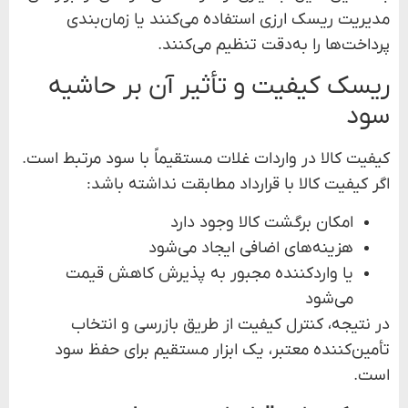
مدیریت ریسک ارزی استفاده می‌کنند یا زمان‌بندی
پرداخت‌ها را به‌دقت تنظیم می‌کنند.
ریسک کیفیت و تأثیر آن بر حاشیه
سود
کیفیت کالا در واردات غلات مستقیماً با سود مرتبط است.
اگر کیفیت کالا با قرارداد مطابقت نداشته باشد:
امکان برگشت کالا وجود دارد
هزینه‌های اضافی ایجاد می‌شود
یا واردکننده مجبور به پذیرش کاهش قیمت
می‌شود
در نتیجه، کنترل کیفیت از طریق بازرسی و انتخاب
تأمین‌کننده معتبر، یک ابزار مستقیم برای حفظ سود
است.