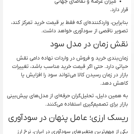
میزان عرضه و تقاضای جهانی
قرار دارد.
بنابراین، واردکننده‌ای که فقط بر قیمت خرید تمرکز کند،
تصویر ناقصی از سودآوری خواهد داشت.
نقش زمان در مدل سود
زمان‌بندی خرید و فروش در واردات نهاده دامی نقش
حیاتی دارد. حتی اگر قیمت خرید مناسب باشد، تغییرات
بازار در زمان رسیدن کالا می‌تواند سود را افزایش یا
کاهش دهد.
به همین دلیل، تحلیل‌گران حرفه‌ای از مدل‌های پیش‌بینی
بازار برای تصمیم‌گیری استفاده می‌کنند.
ریسک ارزی؛ عامل پنهان در سودآوری
یکی از مهم‌ترین متغیرهای سودآوری در ایران، نرخ ارز