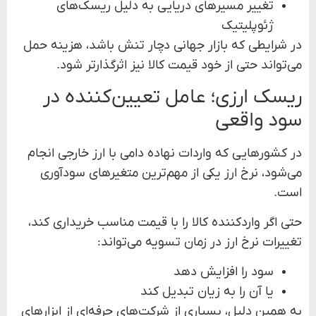
تغییر مسیرهای دریایی به دلیل ریسک‌های
ژئوپلیتیک
در شرایطی که بازار جهانی دچار تنش باشد، هزینه حمل
می‌تواند حتی از خود قیمت کالا نیز اثرگذارتر شود.
ریسک ارزی؛ عامل تعیین‌کننده در
سود واقعی
در کشورهایی که واردات نهاده دامی با ارز خارجی انجام
می‌شود، نرخ ارز یکی از مهم‌ترین متغیرهای سودآوری
است.
حتی اگر واردکننده کالا را با قیمت مناسب خریداری کند،
تغییرات نرخ ارز در زمان تسویه می‌تواند:
سود را افزایش دهد
یا آن را به زیان تبدیل کند
به همین دلیل، بسیاری از شرکت‌های حرفه‌ای از ابزارهای