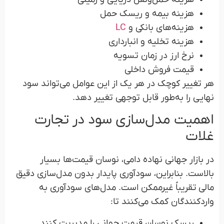
هزینه بیمه و ریسک حمل
هزینه‌های بانکی و
LC
هزینه تخلیه و انبارداری
نرخ ارز در زمان تسویه
قیمت فروش داخلی
هر تغییر کوچک در هر یک از این عوامل می‌تواند سود
نهایی را به‌طور قابل توجهی تغییر دهد.
اهمیت مدل‌سازی سود در تجارت
غلات
در بازار جهانی نهاده دامی، نوسان قیمت‌ها بسیار
بالاست. بنابراین، سودآوری پایدار بدون مدل‌سازی دقیق
مالی تقریباً غیرممکن است. مدل‌های سودآوری به
واردکنندگان کمک می‌کنند تا:
ریسک نوسان قیمت جهانی را مدیریت کنند