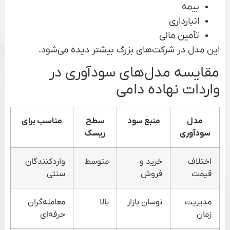
بیمه
انبارداری
تأمین مالی
این مدل در شرکت‌های بزرگ بیشتر دیده می‌شود.
مقایسه مدل‌های سودآوری در
واردات نهاده دامی
مدل
منبع سود
سطح
مناسب برای
سودآوری
ریسک
اختلاف
خرید و
متوسط
واردکنندگان
قیمت
فروش
سنتی
مدیریت
نوسان بازار
بالا
معامله‌گران
زمان
حرفه‌ای