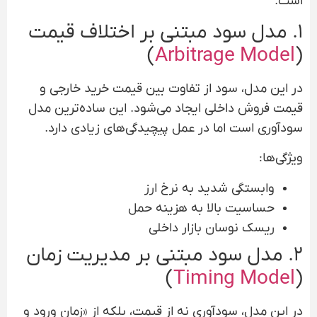
است.
۱. مدل سود مبتنی بر اختلاف قیمت
)
Arbitrage Model
(
در این مدل، سود از تفاوت بین قیمت خرید خارجی و
قیمت فروش داخلی ایجاد می‌شود. این ساده‌ترین مدل
سودآوری است اما در عمل پیچیدگی‌های زیادی دارد.
ویژگی‌ها:
وابستگی شدید به نرخ ارز
حساسیت بالا به هزینه حمل
ریسک نوسان بازار داخلی
۲. مدل سود مبتنی بر مدیریت زمان
)
Timing Model
(
در این مدل، سودآوری نه از قیمت، بلکه از «زمان ورود و