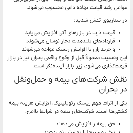
عوامل رشد قیمت نهاده دامی محسوب می‌شود.
در سناریوی تنش شدید:
قیمت ذرت در بازارهای آتی افزایش می‌یابد
قراردادهای بلندمدت دچار نوسان می‌شوند
و خریداران با افزایش ریسک مواجه می‌شوند
این وضعیت معمولاً قبل از وقوع واقعی بحران نیز در بازار
قیمت‌گذاری می‌شود، زیرا بازار آینده‌نگر است.
نقش شرکت‌های بیمه و حمل‌ونقل
در بحران
یکی از اثرات مهم ریسک ژئوپلیتیک، افزایش هزینه بیمه
کشتی‌ها است. شرکت‌های بیمه در شرایط ناامن:
حق بیمه را افزایش می‌دهند
برخی مسیرها را پوشش نمی‌دهند