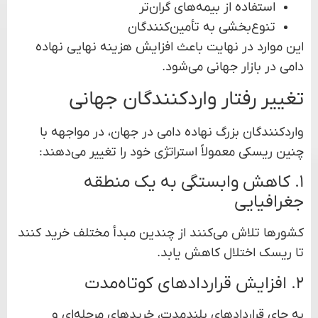
استفاده از بیمه‌های گران‌تر
تنوع‌بخشی به تأمین‌کنندگان
این موارد در نهایت باعث افزایش هزینه نهایی نهاده
دامی در بازار جهانی می‌شود.
تغییر رفتار واردکنندگان جهانی
واردکنندگان بزرگ نهاده دامی در جهان، در مواجهه با
چنین ریسکی معمولاً استراتژی خود را تغییر می‌دهند:
۱. کاهش وابستگی به یک منطقه
جغرافیایی
کشورها تلاش می‌کنند از چندین مبدأ مختلف خرید کنند
تا ریسک اختلال کاهش یابد.
۲. افزایش قراردادهای کوتاه‌مدت
به جای قراردادهای بلندمدت، خریدهای مرحله‌ای و