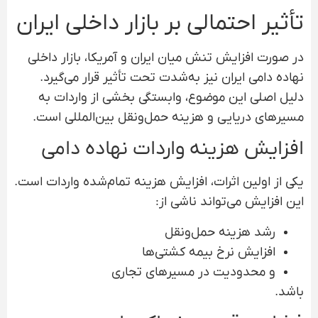
تأثیر احتمالی بر بازار داخلی ایران
در صورت افزایش تنش میان ایران و آمریکا، بازار داخلی
نهاده دامی ایران نیز به‌شدت تحت تأثیر قرار می‌گیرد.
دلیل اصلی این موضوع، وابستگی بخشی از واردات به
مسیرهای دریایی و هزینه حمل‌ونقل بین‌المللی است.
افزایش هزینه واردات نهاده دامی
یکی از اولین اثرات، افزایش هزینه تمام‌شده واردات است.
این افزایش می‌تواند ناشی از:
رشد هزینه حمل‌ونقل
افزایش نرخ بیمه کشتی‌ها
و محدودیت در مسیرهای تجاری
باشد.