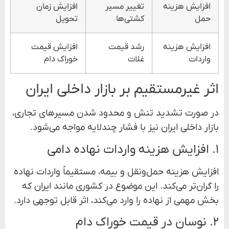
افزایش هزینه
تغییر مسیر
افزایش زمان
حمل
کشتی‌ها
تحویل
افزایش هزینه
رشد قیمت
افزایش قیمت
واردات
غلات
خوراک دام
اثر غیرمستقیم بر بازار داخلی ایران
در صورت تشدید تنش و محدود شدن مسیرهای تجاری،
بازار داخلی ایران نیز با فشار چندلایه مواجه می‌شود.
۱. افزایش هزینه واردات نهاده دامی
افزایش هزینه حمل‌ونقل و بیمه، مستقیماً واردات نهاده
را گران‌تر می‌کند. این موضوع در کشوری مانند ایران که
بخش مهمی از نهاده را وارد می‌کند، اثر قابل توجهی دارد.
۲. نوسان در قیمت خوراک دام