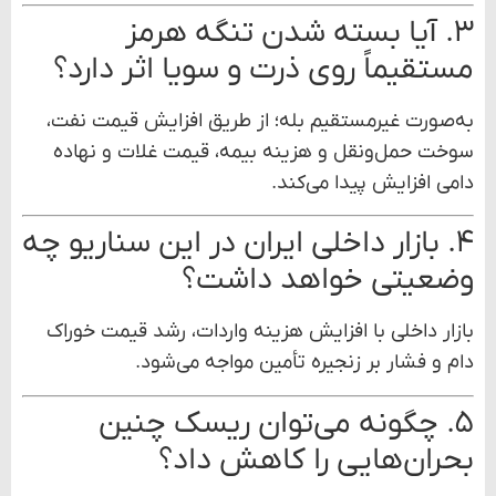
۳. آیا بسته شدن تنگه هرمز
مستقیماً روی ذرت و سویا اثر دارد؟
به‌صورت غیرمستقیم بله؛ از طریق افزایش قیمت نفت،
سوخت حمل‌ونقل و هزینه بیمه، قیمت غلات و نهاده
دامی افزایش پیدا می‌کند.
۴. بازار داخلی ایران در این سناریو چه
وضعیتی خواهد داشت؟
بازار داخلی با افزایش هزینه واردات، رشد قیمت خوراک
دام و فشار بر زنجیره تأمین مواجه می‌شود.
۵. چگونه می‌توان ریسک چنین
بحران‌هایی را کاهش داد؟