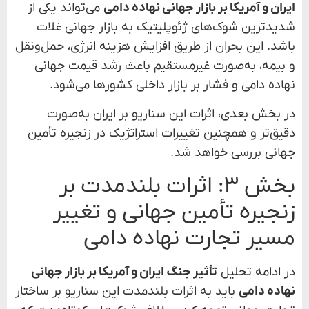
ایران و آمریکا بر بازار جهانی نهاده دامی
می‌تواند یکی از
شدیدترین شوک‌های ژئوپلیتیک به بازار جهانی غلات
باشد. این بحران از طریق افزایش هزینه انرژی، حمل‌ونقل
و بیمه، به‌صورت غیرمستقیم باعث رشد قیمت جهانی
نهاده دامی و فشار بر بازار داخلی کشورها می‌شود.
در بخش بعدی، اثرات این سناریو بر ایران به‌صورت
دقیق‌تر و همچنین تغییرات استراتژیک در زنجیره تأمین
جهانی بررسی خواهد شد.
بخش ۳: اثرات بلندمدت بر
زنجیره تأمین جهانی و تغییر
مسیر تجارت نهاده دامی
در ادامه تحلیل
تأثیر جنگ ایران و آمریکا بر بازار جهانی
نهاده دامی
باید به اثرات بلندمدت این سناریو بر ساختار