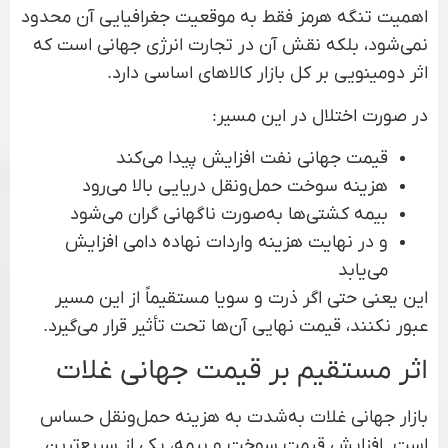
اهمیت تنگه هرمز فقط به موقعیت جغرافیایی آن محدود
نمی‌شود، بلکه نقش آن در تجارت انرژی جهانی است که
اثر دومینویی بر کل بازار کالاهای اساسی دارد.
در صورت اختلال در این مسیر:
قیمت جهانی نفت افزایش پیدا می‌کند
هزینه سوخت حمل‌ونقل دریایی بالا می‌رود
بیمه کشتی‌ها به‌صورت ناگهانی گران می‌شود
و در نهایت هزینه واردات نهاده دامی افزایش
می‌یابد
این یعنی حتی اگر ذرت و سویا مستقیماً از این مسیر
عبور نکنند، قیمت نهایی آن‌ها تحت تأثیر قرار می‌گیرد.
اثر مستقیم بر قیمت جهانی غلات
بازار جهانی غلات به‌شدت به هزینه حمل‌ونقل حساس
است. افزایش قیمت سوخت و بیمه، یکی از سریع‌ترین