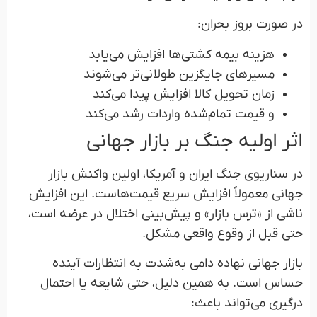
در صورت بروز بحران:
هزینه بیمه کشتی‌ها افزایش می‌یابد
مسیرهای جایگزین طولانی‌تر می‌شوند
زمان تحویل کالا افزایش پیدا می‌کند
و قیمت تمام‌شده واردات رشد می‌کند
اثر اولیه جنگ بر بازار جهانی
در سناریوی جنگ ایران و آمریکا، اولین واکنش بازار
جهانی معمولاً افزایش سریع قیمت‌هاست. این افزایش
ناشی از «ترس بازار» و پیش‌بینی اختلال در عرضه است،
حتی قبل از وقوع واقعی مشکل.
بازار جهانی نهاده دامی به‌شدت به انتظارات آینده
حساس است. به همین دلیل، حتی شایعه یا احتمال
درگیری می‌تواند باعث: