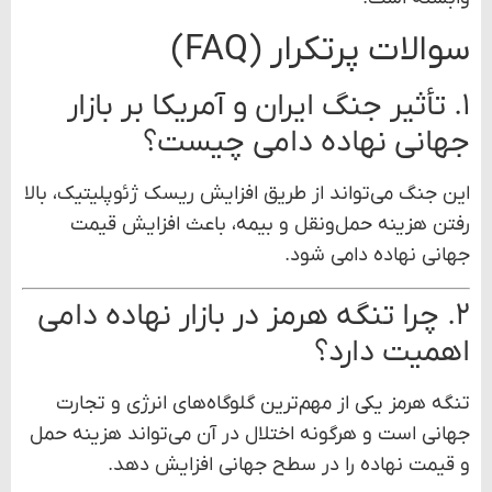
سوالات پرتکرار (FAQ)
۱. تأثیر جنگ ایران و آمریکا بر بازار
جهانی نهاده دامی چیست؟
این جنگ می‌تواند از طریق افزایش ریسک ژئوپلیتیک، بالا
رفتن هزینه حمل‌ونقل و بیمه، باعث افزایش قیمت
جهانی نهاده دامی شود.
۲. چرا تنگه هرمز در بازار نهاده دامی
اهمیت دارد؟
تنگه هرمز یکی از مهم‌ترین گلوگاه‌های انرژی و تجارت
جهانی است و هرگونه اختلال در آن می‌تواند هزینه حمل
و قیمت نهاده را در سطح جهانی افزایش دهد.