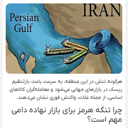
هرگونه تنش در این منطقه، به سرعت باعث بازتنظیم
ریسک در بازارهای جهانی می‌شود و معامله‌گران کالاهای
اساسی، از جمله غلات، واکنش فوری نشان می‌دهند.
چرا تنگه هرمز برای بازار نهاده دامی
مهم است؟