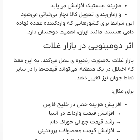
هزینه لجستیک افزایش می‌یابد
و زمان‌بندی تحویل کالا دچار بی‌ثباتی می‌شود
این شرایط برای کشورهایی که واردکننده عمده نهاده
دامی هستند، مانند ایران، اهمیت دوچندان دارد.
اثر دومینویی در بازار غلات
بازار غلات به‌صورت زنجیره‌ای عمل می‌کند. به این معنا
که اختلال در یک منطقه، می‌تواند قیمت‌ها را در سایر
نقاط جهان نیز تغییر دهد.
برای مثال:
افزایش هزینه حمل در خلیج فارس
→ افزایش قیمت واردات در آسیا
→ رشد قیمت جهانی خوراک دام
→ افزایش قیمت محصولات پروتئینی