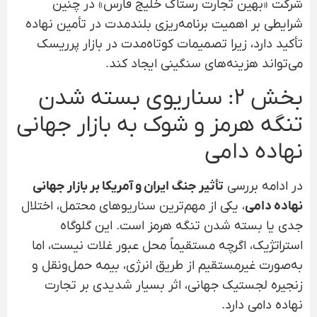
شرکت «بهین تجارت رستاک خلیج فارس» در چنین
شرایطی بر اهمیت برنامه‌ریزی بلندمدت در تأمین نهاده
تأکید دارد، زیرا تصمیمات کوتاه‌مدت در بازار پرریسک
می‌تواند هزینه‌های سنگینی ایجاد کند.
بخش ۲: سناریوی بسته شدن
تنگه هرمز و شوک به بازار جهانی
نهاده دامی
در ادامه بررسی
تأثیر جنگ ایران و آمریکا بر بازار جهانی
نهاده دامی
، یکی از مهم‌ترین سناریوهای محتمل، اختلال
جدی یا بسته شدن تنگه هرمز است. این گلوگاه
استراتژیک، اگرچه مستقیماً محل عبور غلات نیست، اما
به‌صورت غیرمستقیم از طریق انرژی، بیمه حمل‌ونقل و
زنجیره لجستیک جهانی، اثر بسیار شدیدی بر تجارت
نهاده دامی دارد.