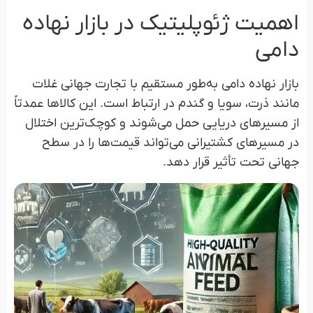
اهمیت ژئوپلیتیک در بازار نهاده
دامی
بازار نهاده دامی به‌طور مستقیم با تجارت جهانی غلات
مانند ذرت، سویا و گندم در ارتباط است. این کالاها عمدتاً
از مسیرهای دریایی حمل می‌شوند و کوچک‌ترین اختلال
در مسیرهای کشتیرانی می‌تواند قیمت‌ها را در سطح
جهانی تحت تأثیر قرار دهد.