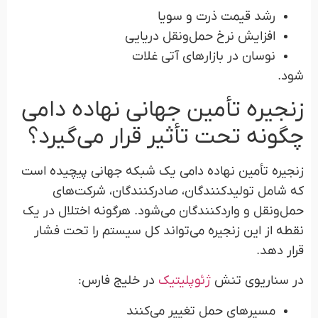
رشد قیمت ذرت و سویا
افزایش نرخ حمل‌ونقل دریایی
نوسان در بازارهای آتی غلات
شود.
زنجیره تأمین جهانی نهاده دامی
چگونه تحت تأثیر قرار می‌گیرد؟
زنجیره تأمین نهاده دامی یک شبکه جهانی پیچیده است
که شامل تولیدکنندگان، صادرکنندگان، شرکت‌های
حمل‌ونقل و واردکنندگان می‌شود. هرگونه اختلال در یک
نقطه از این زنجیره می‌تواند کل سیستم را تحت فشار
قرار دهد.
در سناریوی تنش
ژئوپلیتیک
در خلیج فارس:
مسیرهای حمل تغییر می‌کنند