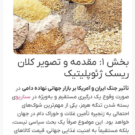
بخش ۱: مقدمه و تصویر کلان
ریسک ژئوپلیتیک
تأثیر جنگ ایران و آمریکا بر بازار جهانی نهاده دامی
در
صورت وقوع یک درگیری مستقیم و به‌ویژه در
سناریو
ی
بسته شدن تنگه هرمز، یکی از مهم‌ترین شوک‌های
احتمالی به زنجیره تأمین غلات و خوراک دام در جهان
خواهد بود. این موضوع صرفاً یک بحث سیاسی نیست،
بلکه مستقیماً به امنیت غذایی جهانی، قیمت کالاهای