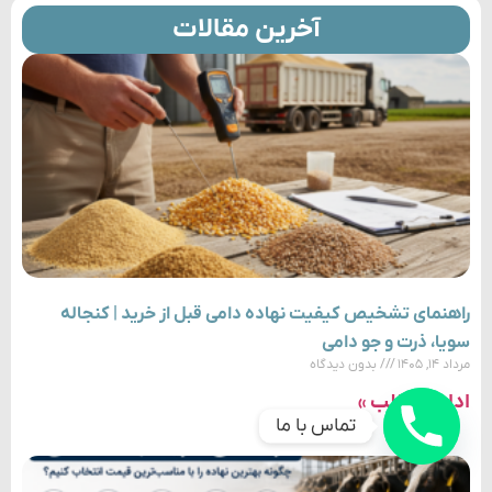
آخرین مقالات
راهنمای تشخیص کیفیت نهاده دامی قبل از خرید | کنجاله
سویا، ذرت و جو دامی
مرداد ۱۴, ۱۴۰۵
بدون دیدگاه
ادامه مطلب »
تماس با ما