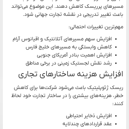
مسیرهای پرریسک کاهش دهند. این موضوع می‌تواند
باعث تغییر تدریجی در نقشه تجارت جهانی شود.
مهم‌ترین تغییرات احتمالی:
افزایش سهم مسیرهای آتلانتیک و اقیانوس آرام
کاهش وابستگی به مسیرهای خلیج فارس
افزایش اهمیت بنادر آمریکای جنوبی
رشد نقش لجستیک زمینی در برخی مناطق
افزایش هزینه ساختارهای تجاری
ریسک ژئوپلیتیک باعث می‌شود شرکت‌ها برای کاهش
خطر، هزینه‌های بیشتری را در ساختار تجارت خود لحاظ
کنند:
افزایش ذخایر احتیاطی
عقد قراردادهای چندلایه