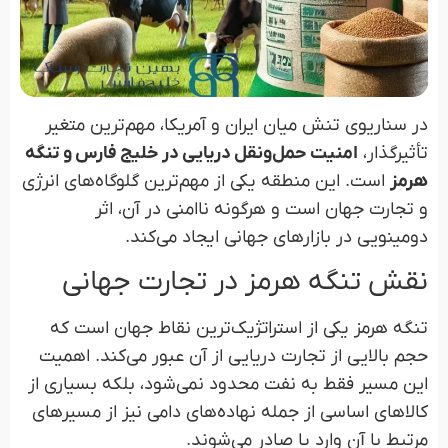
در سناریوی تنش میان ایران و آمریکا، مهم‌ترین متغیر
تأثیرگذار،
امنیت حمل‌ونقل دریایی در خلیج فارس و تنگه
هرمز
است. این منطقه یکی از مهم‌ترین گلوگاه‌های انرژی
و تجارت جهان است و هرگونه ناامنی در آن، اثر
دومینویی در بازارهای جهانی ایجاد می‌کند.
نقش تنگه هرمز در تجارت جهانی
تنگه هرمز یکی از استراتژیک‌ترین نقاط جهان است که
حجم بالایی از تجارت دریایی از آن عبور می‌کند. اهمیت
این مسیر فقط به نفت محدود نمی‌شود، بلکه بسیاری از
کالاهای اساسی از جمله نهاده‌های دامی نیز از مسیرهای
مرتبط با آن وارد یا صادر می‌شوند.