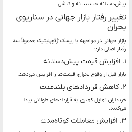
پیش‌دستانه هستند نه واکنشی.
تغییر رفتار بازار جهانی در سناریوی
بحران
بازار جهانی در مواجهه با ریسک ژئوپلیتیک معمولاً سه
رفتار اصلی دارد:
۱. افزایش قیمت پیش‌دستانه
بازار قبل از وقوع بحران، قیمت‌ها را افزایش می‌دهد.
۲. کاهش قراردادهای بلندمدت
خریداران تمایل کمتری به قراردادهای طولانی پیدا
می‌کنند.
۳. افزایش معاملات کوتاه‌مدت