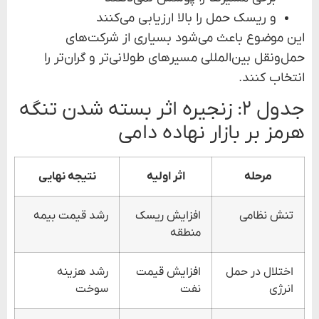
و ریسک حمل را بالا ارزیابی می‌کنند
این موضوع باعث می‌شود بسیاری از شرکت‌های
حمل‌ونقل بین‌المللی مسیرهای طولانی‌تر و گران‌تر را
انتخاب کنند.
جدول ۲: زنجیره اثر بسته شدن تنگه
هرمز بر بازار نهاده دامی
مرحله
اثر اولیه
نتیجه نهایی
تنش نظامی
افزایش ریسک
رشد قیمت بیمه
منطقه
اختلال در حمل
افزایش قیمت
رشد هزینه
انرژی
نفت
سوخت