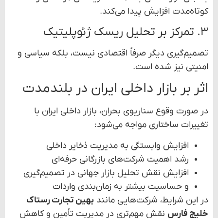
کوتاه‌مدت افزایش پیدا می‌کند.
۳. تمرکز بر تحلیل ریسک ژئوپلیتیک
تصمیم‌گیری دیگر صرفاً اقتصادی نیست، بلکه سیاسی و
امنیتی نیز شده است.
اثر بر بازار داخلی ایران در بلندمدت
در صورت وقوع سناریوی بحران، بازار داخلی ایران با
تغییرات ساختاری مواجه می‌شود:
افزایش وابستگی به مدیریت ذخایر داخلی
رشد اهمیت شرکت‌های بازرگانی حرفه‌ای
افزایش نقش تحلیل بازار جهانی در تصمیم‌گیری
و حساسیت بیشتر به زمان‌بندی واردات
در این شرایط، شرکت‌هایی مانند
بهین تجارت رستاک
خلیج فارس
نقش مهم‌تری در مدیریت تأمین و کاهش