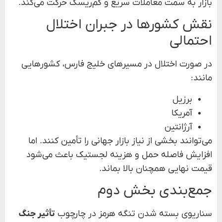
بازار به سمت معاملات سریع و کم‌ریسک حرکت می‌کند.
نقش کشورها در جبران اختلال
احتمالی
در صورت اختلال در مسیرهای خلیج فارس، کشورهایی
مانند:
برزیل
آمریکا
آرژانتین
می‌توانند بخشی از نیاز بازار جهانی را تأمین کنند. اما
افزایش فاصله حمل و هزینه لجستیک باعث می‌شود
قیمت نهایی همچنان بالا بماند.
جمع‌بندی بخش دوم
سناریوی بسته شدن تنگه هرمز در چارچوب
تأثیر جنگ