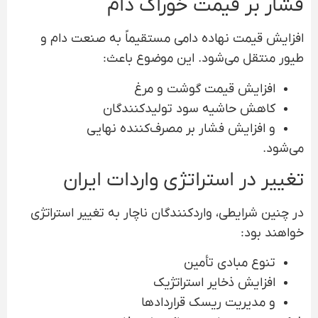
فشار بر قیمت خوراک دام
افزایش قیمت نهاده دامی مستقیماً به صنعت دام و
طیور منتقل می‌شود. این موضوع باعث:
افزایش قیمت گوشت و مرغ
کاهش حاشیه سود تولیدکنندگان
و افزایش فشار بر مصرف‌کننده نهایی
می‌شود.
تغییر در استراتژی واردات ایران
در چنین شرایطی، واردکنندگان ناچار به تغییر استراتژی
خواهند بود:
تنوع مبادی تأمین
افزایش ذخایر استراتژیک
و مدیریت ریسک قراردادها