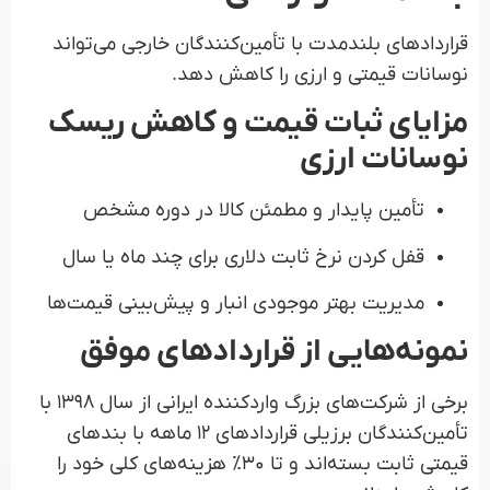
قراردادهای بلندمدت با تأمین‌کنندگان خارجی می‌تواند
نوسانات قیمتی و ارزی را کاهش دهد.
مزایای ثبات قیمت و کاهش ریسک
نوسانات ارزی
تأمین پایدار و مطمئن کالا در دوره مشخص
قفل کردن نرخ ثابت دلاری برای چند ماه یا سال
مدیریت بهتر موجودی انبار و پیش‌بینی قیمت‌ها
نمونه‌هایی از قراردادهای موفق
برخی از شرکت‌های بزرگ واردکننده ایرانی از سال ۱۳۹۸ با
تأمین‌کنندگان برزیلی قراردادهای ۱۲ ماهه با بندهای
قیمتی ثابت بسته‌اند و تا ۳۰٪ هزینه‌های کلی خود را