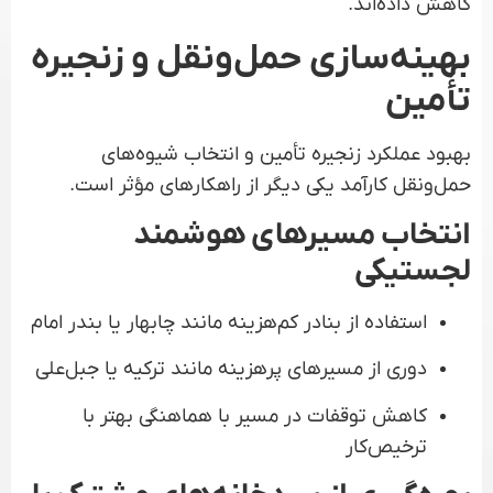
کاهش داده‌اند.
بهینه‌سازی حمل‌ونقل و زنجیره
تأمین
بهبود عملکرد زنجیره تأمین و انتخاب شیوه‌های
حمل‌ونقل کارآمد یکی دیگر از راهکارهای مؤثر است.
انتخاب مسیرهای هوشمند
لجستیکی
استفاده از بنادر کم‌هزینه مانند چابهار یا بندر امام
دوری از مسیرهای پرهزینه مانند ترکیه یا جبل‌علی
کاهش توقفات در مسیر با هماهنگی بهتر با
ترخیص‌کار