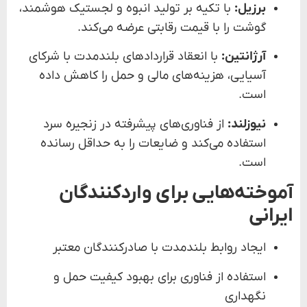
برزیل:
با تکیه بر تولید انبوه و لجستیک هوشمند،
گوشت را با قیمت رقابتی عرضه می‌کند.
آرژانتین:
با انعقاد قراردادهای بلندمدت با شرکای
آسیایی، هزینه‌های مالی و حمل را کاهش داده
است.
نیوزلند:
از فناوری‌های پیشرفته در زنجیره سرد
استفاده می‌کند و ضایعات را به حداقل رسانده
است.
آموخته‌هایی برای واردکنندگان
ایرانی
ایجاد روابط بلندمدت با صادرکنندگان معتبر
استفاده از فناوری برای بهبود کیفیت حمل و
نگهداری