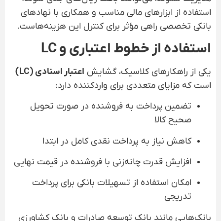
استفاده از ابزارهای مالی مناسب و همکاری با نهادهای
بانکی تخصصی راهی مؤثر برای کنترل این هزینه‌هاست.
استفاده از خطوط اعتباری و LC
یکی از راهکارهای کلاسیک، گشایش
اعتبار اسنادی (LC)
است که مزایای متعددی برای واردکننده دارد:
تضمین پرداخت به فروشنده در صورت تحویل
صحیح کالا
کاهش نیاز به پرداخت نقدی کامل در ابتدا
افزایش قدرت چانه‌زنی با فروشنده در قیمت نهایی
امکان استفاده از تسهیلات بانکی برای پرداخت
تدریجی
بانک‌هایی مانند بانک توسعه صادرات و بانک کشاورزی