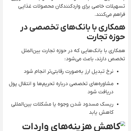
تسهیلات خاصی برای واردکنندگان محصولات غذایی
فراهم می‌کنند.
همکاری با بانک‌های تخصصی در
حوزه تجارت
همکاری با بانک‌هایی که در حوزه تجارت بین‌الملل
تخصص دارند، باعث می‌شود:
نرخ تبدیل ارز به‌صورت رقابتی‌تر انجام شود
مشاوره‌های تخصصی درباره تحریم‌ها و انتقال پول
دریافت شود
ریسک مسدود شدن وجوه یا مشکلات بین‌المللی
کاهش یابد