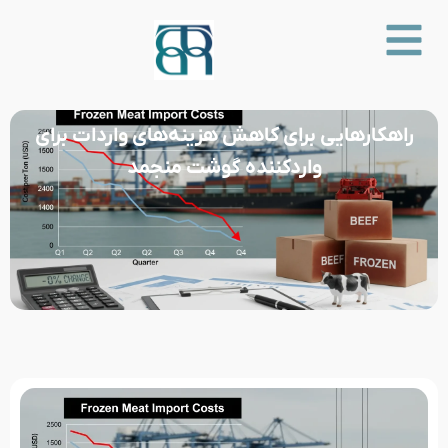
راهکارهایی برای کاهش هزینه‌های واردات برای
واردکننده گوشت منجمد