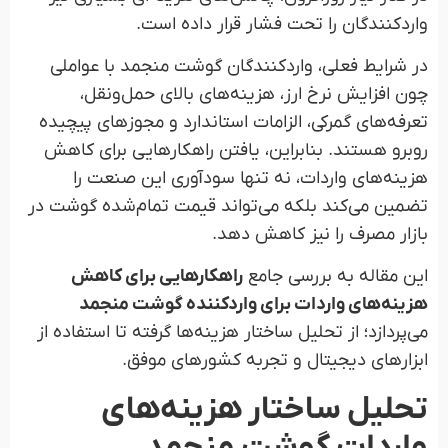
واردکنندگان را تحت فشار قرار داده است.
در شرایط فعلی، واردکنندگان گوشت منجمد با عواملی
چون افزایش نرخ ارز، هزینه‌های بالای حمل‌ونقل،
تعرفه‌های گمرکی، الزامات استاندارد و مجوزهای پیچیده
روبرو هستند. بنابراین، یافتن راهکارهایی برای کاهش
هزینه‌های واردات، نه تنها سودآوری این صنعت را
تضمین می‌کند بلکه می‌تواند قیمت تمام‌شده گوشت در
بازار مصرف را نیز کاهش دهد.
این مقاله به بررسی جامع
راهکارهایی برای کاهش
هزینه‌های واردات برای واردکننده گوشت منجمد
می‌پردازد؛ از تحلیل ساختار هزینه‌ها گرفته تا استفاده از
ابزارهای دیجیتال و تجربه کشورهای موفق.
تحلیل ساختار هزینه‌های