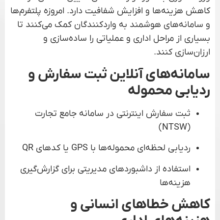
کاهش هزینه‌ها و افزایش شفافیت دارد. امروزه پلتفرم‌ها
و سامانه‌های هوشمند به واردکنندگان کمک می‌کنند تا
بسیاری از مراحل اداری و عملیاتی را ساده‌سازی و
ارزان‌سازی کنند.
سامانه‌های آنلاین ثبت سفارش و
ردیابی محموله
ثبت سفارش اینترنتی در سامانه جامع تجارت
(NTSW)
ردیابی لحظه‌ای محموله‌ها با GPS یا کدهای QR
استفاده از داشبوردهای مدیریتی برای گزارش‌گیری
هزینه‌ها
کاهش خطاهای انسانی و