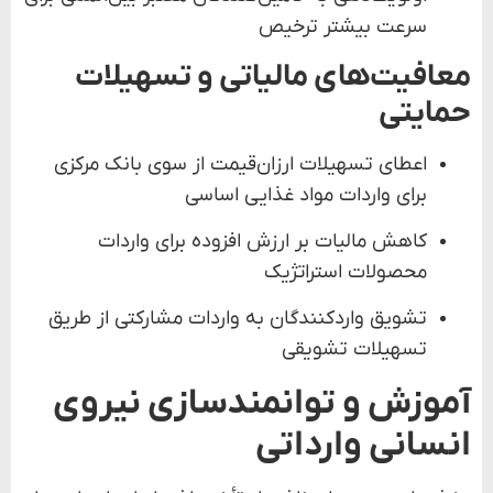
سرعت بیشتر ترخیص
معافیت‌های مالیاتی و تسهیلات
حمایتی
اعطای تسهیلات ارزان‌قیمت از سوی بانک مرکزی
برای واردات مواد غذایی اساسی
کاهش مالیات بر ارزش افزوده برای واردات
محصولات استراتژیک
تشویق واردکنندگان به واردات مشارکتی از طریق
تسهیلات تشویقی
آموزش و توانمندسازی نیروی
انسانی وارداتی