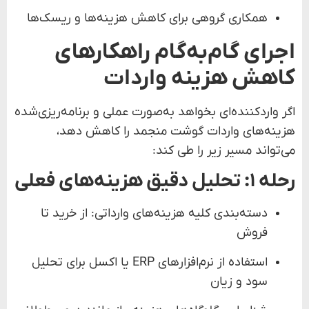
همکاری گروهی برای کاهش هزینه‌ها و ریسک‌ها
اجرای گام‌به‌گام راهکارهای
کاهش هزینه واردات
اگر واردکننده‌ای بخواهد به‌صورت عملی و برنامه‌ریزی‌شده
هزینه‌های واردات گوشت منجمد را کاهش دهد،
می‌تواند مسیر زیر را طی کند:
رحله ۱: تحلیل دقیق هزینه‌های فعلی
دسته‌بندی کلیه هزینه‌های وارداتی: از خرید تا
فروش
استفاده از نرم‌افزارهای ERP یا اکسل برای تحلیل
سود و زیان