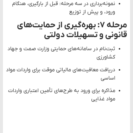
نمونه‌برداری در سه مرحله: قبل از بارگیری، هنگام
ورود، و پیش از توزیع
مرحله ۷: بهره‌گیری از حمایت‌های
قانونی و تسهیلات دولتی
ثبت‌نام در سامانه‌های حمایتی وزارت صمت و جهاد
کشاورزی
دریافت معافیت‌های مالیاتی موقت برای واردات مواد
اساسی
مذاکره برای ورود به طرح‌های تأمین اعتباری واردات
مواد غذایی