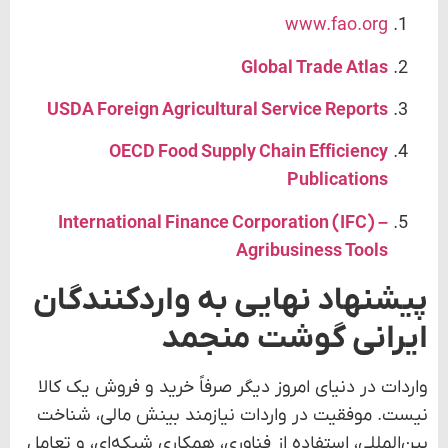
پیشنهاد نهایی به واردکنندگان
ایرانی گوشت منجمد
واردات در دنیای امروز دیگر صرفاً خرید و فروش یک کالا
نیست. موفقیت در واردات نیازمند بینش مالی، شناخت
بین‌المللی، استفاده از فناوری، همکاری شبکه‌ای، و تعامل
سازنده با دولت است. واردکنندگانی که این اصول را با
هم تلفیق می‌کنند، نه‌تنها هزینه‌های خود را کاهش
می‌دهند، بلکه سهم بازار بیشتری را نیز در اختیار خواهند
گرفت.
یادمان باشد:
«ارزان‌تر وارد کردن، فقط به‌معنای خرید ارزان‌تر
نیست، بلکه نتیجه‌ی هوشمندی در تمامی
مراحل تجارت است.»