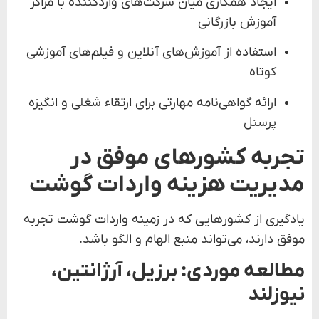
ایجاد همکاری میان شرکت‌های واردکننده با مراکز
آموزش بازرگانی
استفاده از آموزش‌های آنلاین و فیلم‌های آموزشی
کوتاه
ارائه گواهی‌نامه مهارتی برای ارتقاء شغلی و انگیزه
پرسنل
تجربه کشورهای موفق در
مدیریت هزینه واردات گوشت
یادگیری از کشورهایی که در زمینه واردات گوشت تجربه
موفق دارند، می‌تواند منبع الهام و الگو باشد.
مطالعه موردی: برزیل، آرژانتین،
نیوزلند