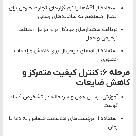
استفاده از APIها یا نرم‌افزارهای تجارت خارجی برای
اتصال مستقیم به سامانه‌های رسمی
دریافت هشدارهای خودکار برای مراحل مختلف
ترخیص و حمل
استفاده از امضای دیجیتال برای کاهش مراجعات
حضوری
مرحله ۶: کنترل کیفیت متمرکز و
کاهش ضایعات
آموزش پرسنل حمل و سردخانه در تشخیص فساد
گوشت
استفاده از برچسب‌های هوشمند حساس به دما یا
زمان