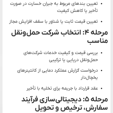
تعیین بندهای مربوط به جبران خسارت در صورت
تأخیر یا کاهش کیفیت
تعیین قیمت ثابت یا شناور با سقف افزایش مجاز
مرحله ۴: انتخاب شرکت حمل‌ونقل
مناسب
بررسی قیمت و کیفیت خدمات شرکت‌های
حمل‌ونقل دریایی یا ترکیبی
درخواست گزارش عملکرد دمایی از کانتینرهای
یخچال‌دار
عقد قرارداد با جریمه برای تخلیه با تأخیر
مرحله ۵: دیجیتالی‌سازی فرآیند
سفارش، ترخیص و تحویل