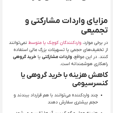
مزایای واردات مشارکتی و
تجمیعی
در برخی موارد،
واردکنندگان
کوچک یا متوسط
نمی‌توانند
از تخفیف‌های حجمی یا تسهیلات بزرگ مالی استفاده
کنند. در این مواقع،
واردات مشارکتی
یا
خرید گروهی
راهکاری هوشمندانه است.
کاهش هزینه با خرید گروهی یا
کنسرسیومی
چند واردکننده می‌توانند با هم قرارداد ببندند و
حجم بیشتری سفارش دهند