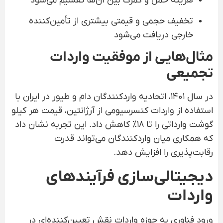
هزینه حمل و گمرک بین آن‌ها تقسیم می‌شود
تخفیف حجمی و قیمتی بیشتری از تأمین‌کننده
خارجی دریافت می‌شود
مثال‌هایی از موفقیت واردات
تجمیعی
در سال ۱۴۰۱، اتحادیه واردکنندگان دام و طیور در ایران با
استفاده از واردات کنسرسیومی از آرژانتین، قیمت هر کیلو
گوشت وارداتی را تا ۱۸٪ کاهش داد. این تجربه نشان داد
که همکاری میان واردکنندگان می‌تواند قدرت
رقابت‌پذیری را افزایش دهد.
دیجیتالی‌سازی فرآیندهای
واردات
ورود فناوری به حوزه واردات نقش تعیین‌کننده‌ای در