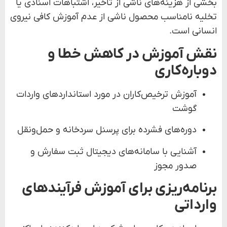
بخشی از هزینه‌های ناشی از تأخیر، اشتباهات اسنادی یا
تخلیه نامناسب محصول ناشی از عدم آموزش کافی نیروی
انسانی است.
نقش آموزش در کاهش خطا و
دوباره‌کاری
آموزش ترخیص‌کاران در مورد استانداردهای واردات
گوشت
دوره‌های فشرده برای پرسنل سردخانه و حمل‌ونقل
آشنایی با سامانه‌های دیجیتال ثبت سفارش و
صدور مجوز
برنامه‌ریزی برای آموزش فرآیندهای
وارداتی