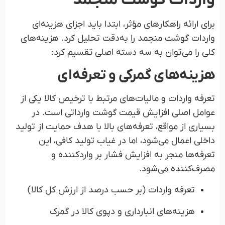
واردات گوشت منجمد
برای ارائه راهکارهای مؤثر، ابتدا باید اجزای هزینه‌ای
واردات گوشت منجمد را به‌دقت تحلیل کرد. هزینه‌های
کلی را می‌توان به سه دسته اصلی تقسیم کرد:
هزینه‌های گمرکی و تعرفه‌ای
تعرفه واردات و مالیات‌های مرتبط با ترخیص کالا یکی از
عوامل اصلی افزایش قیمت گوشت وارداتی است. در
بسیاری از مواقع، تعرفه‌های بالا با هدف حمایت از تولید
داخلی اعمال می‌شود، اما در غیاب تولید کافی، این
تعرفه‌ها منجر به افزایش فشار بر واردکننده و
مصرف‌کننده می‌شود.
تعرفه واردات (بر حسب درصد از ارزش کل کالا)
هزینه‌های انبارداری و دپوی کالا در گمرک