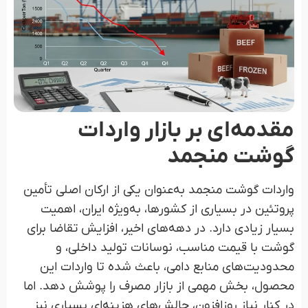
مقدمه‌ای بر بازار واردات
گوشت منجمد
واردات گوشت منجمد به‌عنوان یکی از ارکان اصلی تأمین
پروتئین در بسیاری از کشورها، به‌ویژه ایران، اهمیت
بسیار زیادی دارد. در دهه‌های اخیر، افزایش تقاضا برای
گوشت با قیمت مناسب، نوسانات تولید داخلی، و
محدودیت‌های منابع دامی، باعث شده تا واردات این
محصول، بخش مهمی از بازار مصرف را پوشش دهد. اما
در کنار نیاز روزافزون، چالش‌های هزینه‌ای بسیاری نیز