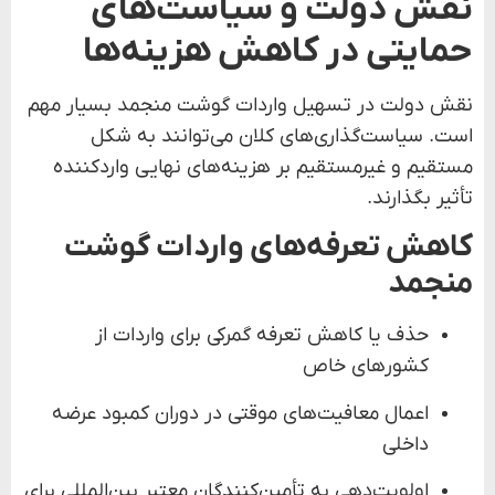
نقش دولت و سیاست‌های
حمایتی در کاهش هزینه‌ها
نقش دولت در تسهیل واردات گوشت منجمد بسیار مهم
است. سیاست‌گذاری‌های کلان می‌توانند به شکل
مستقیم و غیرمستقیم بر هزینه‌های نهایی واردکننده
تأثیر بگذارند.
کاهش تعرفه‌های واردات گوشت
منجمد
حذف یا کاهش تعرفه گمرکی برای واردات از
کشورهای خاص
اعمال معافیت‌های موقتی در دوران کمبود عرضه
داخلی
اولویت‌دهی به تأمین‌کنندگان معتبر بین‌المللی برای