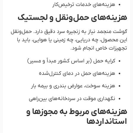
هزینه‌های خدمات ترخیص‌کار
هزینه‌های حمل‌ونقل و لجستیک
گوشت منجمد نیاز به زنجیره سرد دقیق دارد. حمل‌ونقل
این محصول، چه دریایی، چه زمینی یا هوایی، باید با
تجهیزات خاص انجام شود.
کرایه حمل (بر اساس کشور مبدأ و مسیر)
هزینه‌های حمل در دمای کنترل‌شده
هزینه سوخت، عوارض بندری و بیمه بار
نگهداری موقت در سردخانه‌های بین‌راهی
هزینه‌های مربوط به مجوزها و
استانداردها