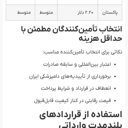
پاکستان
۲.۲۰ دلار
متوسط
متوسط
انتخاب تأمین‌کنندگان مطمئن با
حداقل هزینه
نکاتی برای انتخاب تأمین‌کننده مناسب:
اعتبار بین‌المللی و سابقه صادرات
برخورداری از تأییدیه‌های دامپزشکی ایران
انعطاف در قرارداد و شرایط پرداخت
قیمت رقابتی در کنار کیفیت قابل‌قبول
استفاده از قراردادهای
بلندمدت وارداتی