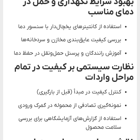
بهبود شرایط نگهداری و حمل در
دمای مناسب
استفاده از کانتینرهای یخچال‌دار با سنسور دما
بررسی کیفیت عایق‌بندی مخازن و سردخانه‌ها
آموزش رانندگان و پرسنل حمل‌ونقل در حفظ دما
نظارت سیستمی بر کیفیت در تمام
مراحل واردات
کنترل کیفیت در مبدأ (قبل از بارگیری)
نمونه‌گیری تصادفی از محموله در گمرک ورودی
استفاده از گزارش‌های آزمایشگاهی برای بررسی
سلامت محصول