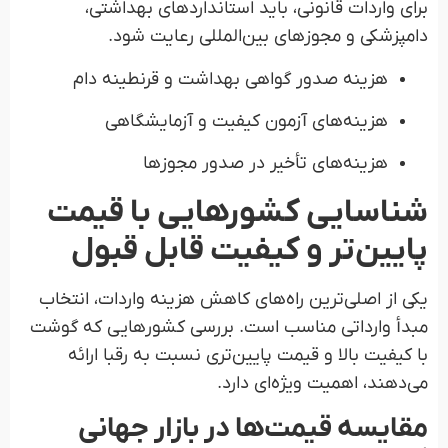
برای واردات قانونی، باید استانداردهای بهداشتی،
دامپزشکی و مجوزهای بین‌المللی رعایت شود.
هزینه صدور گواهی بهداشت و قرنطینه دام
هزینه‌های آزمون کیفیت و آزمایشگاهی
هزینه‌های تأخیر در صدور مجوزها
شناسایی کشورهایی با قیمت
پایین‌تر و کیفیت قابل قبول
یکی از اصلی‌ترین راه‌های کاهش هزینه واردات، انتخاب
مبدأ وارداتی مناسب است. بررسی کشورهایی که گوشت
با کیفیت بالا و قیمت پایین‌تری نسبت به رقبا ارائه
می‌دهند، اهمیت ویژه‌ای دارد.
مقایسه قیمت‌ها در بازار جهانی