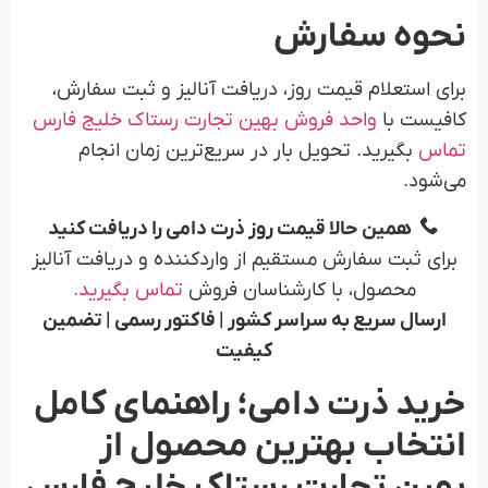
نحوه سفارش
برای استعلام قیمت روز، دریافت آنالیز و ثبت سفارش،
کافیست با
واحد فروش بهین تجارت رستاک خلیج فارس
تماس
بگیرید. تحویل بار در سریع‌ترین زمان انجام
می‌شود.
همین حالا قیمت روز ذرت دامی را دریافت کنید
برای ثبت سفارش مستقیم از واردکننده و دریافت آنالیز
محصول، با کارشناسان فروش
تماس بگیرید.
ارسال سریع به سراسر کشور | فاکتور رسمی | تضمین
کیفیت
خرید ذرت دامی؛ راهنمای کامل
انتخاب بهترین محصول از
بهین تجارت رستاک خلیج فارس