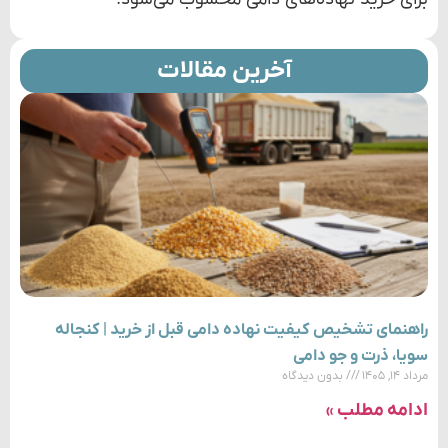
آخرین مقالات
راهنمای تشخیص کیفیت نهاده دامی قبل از خرید | کنجاله
سویا، ذرت و جو دامی
مرداد ۱۴, ۱۴۰۵
بدون دیدگاه
ادامه مطلب »