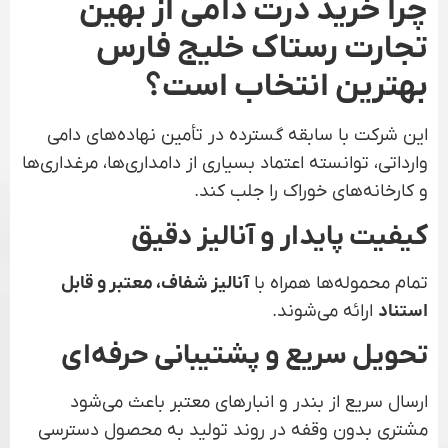
چرا خرید ذرت دامی از بهین
تجارت رستاک خلیج فارس
بهترین انتخاب است؟
این شرکت با سابقه گسترده در تأمین نهاده‌های دامی
وارداتی، توانسته اعتماد بسیاری از دامداری‌ها، مرغداری‌ها
و کارخانه‌های خوراک را جلب کند.
کیفیت پایدار و آنالیز دقیق
تمام محموله‌ها همراه با
آنالیز شفاف، معتبر و قابل
استناد
ارائه می‌شوند.
تحویل سریع و پشتیبانی حرفه‌ای
ارسال سریع از بندر و انبارهای معتبر باعث می‌شود
مشتری بدون وقفه در روند تولید به محصول دسترسی