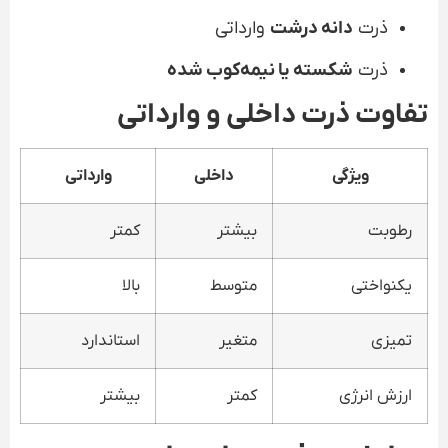
ذرت
دانه درشت
وارداتی
ذرت
شکسته یا نیمه‌کوب شده
تفاوت ذرت داخلی و وارداتی
ویژگی
داخلی
وارداتی
رطوبت
بیشتر
کمتر
یکنواختی
متوسط
بالا
تمیزی
متغیر
استاندارد
ارزش انرژی
کمتر
بیشتر