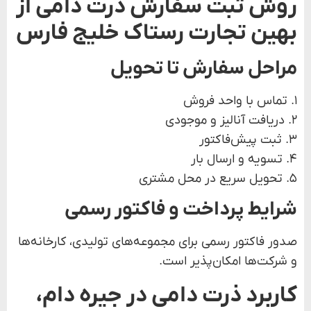
روش ثبت سفارش ذرت دامی از
بهین تجارت رستاک خلیج فارس
مراحل سفارش تا تحویل
۱. تماس با واحد فروش
۲. دریافت آنالیز و موجودی
۳. ثبت پیش‌فاکتور
۴. تسویه و ارسال بار
۵. تحویل سریع در محل مشتری
شرایط پرداخت و فاکتور رسمی
صدور فاکتور رسمی برای مجموعه‌های تولیدی، کارخانه‌ها
و شرکت‌ها امکان‌پذیر است.
کاربرد ذرت دامی در جیره دام،