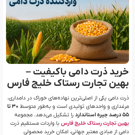
خرید ذرت دامی باکیفیت –
بهین تجارت رستاک خلیج فارس
ذرت دامی یکی از اصلی‌ترین نهاده‌های خوراک در دامداری‌،
مرغداری و واحدهای تولیدی است و به‌طور متوسط
۳۰ تا
۵۵ درصد جیره استاندارد
را تشکیل می‌دهد. مجموعه
بهین تجارت رستاک خلیج فارس
با واردات مستقیم ذرت
دامی از مبادی معتبر جهانی، امکان خرید محصولی