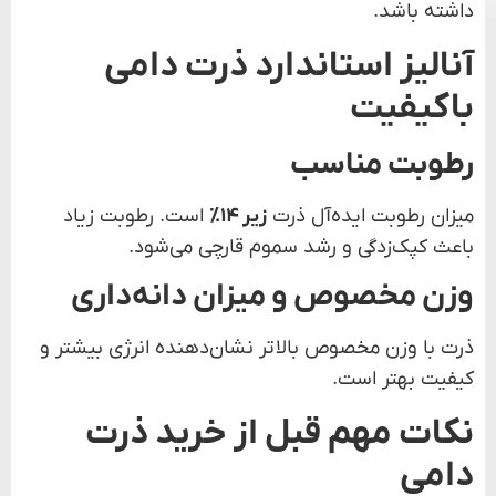
داشته باشد.
آنالیز استاندارد ذرت دامی
باکیفیت
رطوبت مناسب
میزان رطوبت ایده‌آل ذرت
زیر ۱۴٪
است. رطوبت زیاد
باعث کپک‌زدگی و رشد سموم قارچی می‌شود.
وزن مخصوص و میزان دانه‌داری
ذرت با وزن مخصوص بالاتر نشان‌دهنده انرژی بیشتر و
کیفیت بهتر است.
نکات مهم قبل از خرید ذرت
دامی