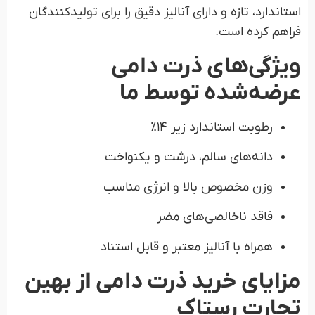
استاندارد، تازه و دارای آنالیز دقیق را برای تولیدکنندگان
فراهم کرده است.
ویژگی‌های ذرت دامی
عرضه‌شده توسط ما
رطوبت استاندارد زیر ۱۴٪
دانه‌های سالم، درشت و یکنواخت
وزن مخصوص بالا و انرژی مناسب
فاقد ناخالصی‌های مضر
همراه با آنالیز معتبر و قابل استناد
مزایای خرید ذرت دامی از بهین
تجارت رستاک