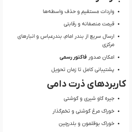
واردات مستقیم و حذف واسطه‌ها
قیمت منصفانه و رقابتی
ارسال سریع از بندر امام، بندرعباس و انبارهای
مرکزی
امکان صدور
فاکتور رسمی
پشتیبانی کامل تا زمان تحویل
کاربردهای ذرت دامی
جیره گاو شیری و گوشتی
خوراک مرغ گوشتی و تخم‌گذار
خوراک بوقلمون و بلدرچین