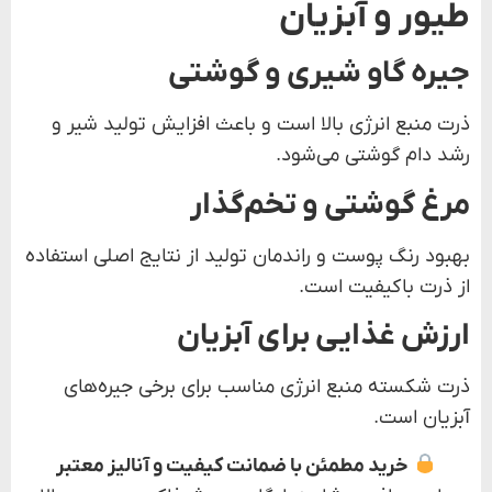
طیور و آبزیان
جیره گاو شیری و گوشتی
ذرت منبع انرژی بالا است و باعث افزایش تولید شیر و
رشد دام گوشتی می‌شود.
مرغ گوشتی و تخم‌گذار
بهبود رنگ پوست و راندمان تولید از نتایج اصلی استفاده
از ذرت باکیفیت است.
ارزش غذایی برای آبزیان
ذرت شکسته منبع انرژی مناسب برای برخی جیره‌های
آبزیان است.
خرید مطمئن با ضمانت کیفیت و آنالیز معتبر