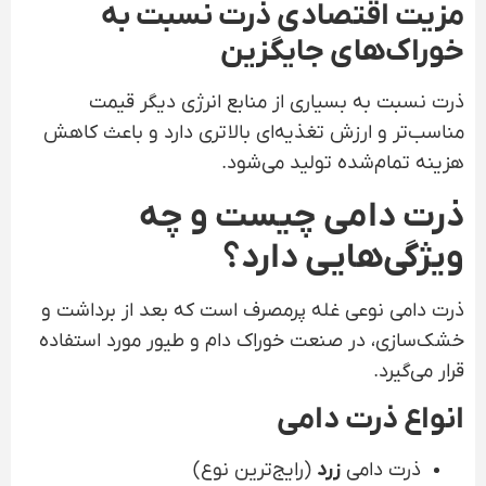
مزیت اقتصادی ذرت نسبت به
خوراک‌های جایگزین
ذرت نسبت به بسیاری از منابع انرژی دیگر قیمت
مناسب‌تر و ارزش تغذیه‌ای بالاتری دارد و باعث کاهش
هزینه تمام‌شده تولید می‌شود.
ذرت دامی چیست و چه
ویژگی‌هایی دارد؟
ذرت دامی نوعی غله پرمصرف است که بعد از برداشت و
خشک‌سازی، در صنعت خوراک دام و طیور مورد استفاده
قرار می‌گیرد.
انواع ذرت دامی
ذرت دامی
زرد
(رایج‌ترین نوع)