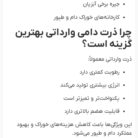
جیره برخی آبزیان
کارخانه‌های خوراک دام و طیور
چرا ذرت دامی وارداتی بهترین
گزینه است؟
ذرت وارداتی معمولاً:
رطوبت کمتری دارد
انرژی بیشتری تولید می‌کند
یکنواخت‌تر و تمیزتر است
قابلیت هضم بالاتری دارد
این ویژگی‌ها باعث کاهش هزینه‌های خوراک و بهبود
عملکرد دام و طیور می‌شود.