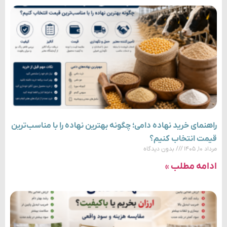
راهنمای خرید نهاده دامی؛ چگونه بهترین نهاده را با مناسب‌ترین
قیمت انتخاب کنیم؟
مرداد ۱۰, ۱۴۰۵
بدون دیدگاه
ادامه مطلب »