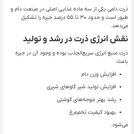
ذرت دامی یکی از سه ماده غذایی اصلی در صنعت دام و
طیور است و حدود ۳۰ تا ۵۵ درصد جیره را تشکیل
می‌دهد.
نقش انرژی ذرت در رشد و تولید
ذرت منبع انرژی سریع‌الجذب بوده و وجود آن در جیره
باعث:
افزایش وزن دام
افزایش تولید شیر گاوهای شیری
رشد بهتر جوجه‌های گوشتی
بهبود کیفیت تخم‌مرغ
می‌شود.