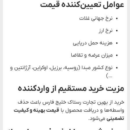
عوامل تعیین‌کننده قیمت
نرخ جهانی غلات
نرخ ارز
هزینه حمل دریایی
میزان عرضه و تقاضا
نوع کشور مبدا (روسیه، برزیل، اوکراین، آرژانتین و
…)
مزیت خرید مستقیم از واردکننده
خرید از بهین تجارت رستاک خلیج فارس باعث حذف
واسطه‌ها و دریافت محصول با
قیمت بهینه و کیفیت
تضمینی
می‌شود.