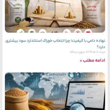
نهاده دامی با کیفیت؛ چرا انتخاب خوراک استاندارد سود بیشتری
دارد؟
مرداد ۷, ۱۴۰۵
بدون دیدگاه
ادامه مطلب »