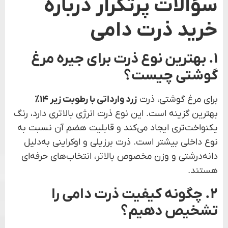
سؤالات پرتکرار درباره
خرید ذرت دامی
۱. بهترین نوع ذرت برای جیره مرغ
گوشتی چیست؟
برای مرغ گوشتی، ذرت
زرد وارداتی با رطوبت زیر ۱۴٪
بهترین گزینه است. این نوع ذرت انرژی بالاتری دارد، رنگ
یکنواخت‌تری ایجاد می‌کند و قابلیت هضم آن نسبت به
نوع داخلی بیشتر است. ذرت برزیلی و اوکراینی به‌دلیل
دانه‌درشتی و وزن مخصوص بالاتر، انتخاب‌های حرفه‌ای
هستند.
۲. چگونه کیفیت ذرت دامی را
تشخیص دهیم؟