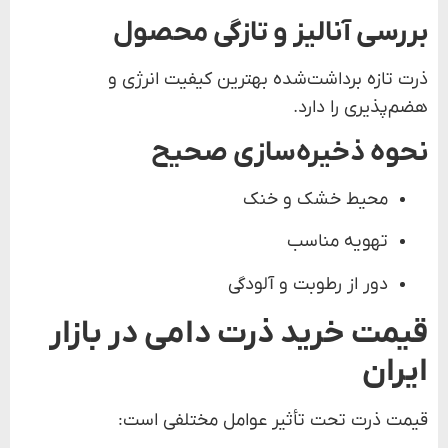
بررسی آنالیز و تازگی محصول
ذرت تازه برداشت‌شده بهترین کیفیت انرژی و
هضم‌پذیری را دارد.
نحوه ذخیره‌سازی صحیح
محیط خشک و خنک
تهویه مناسب
دور از رطوبت و آلودگی
قیمت خرید ذرت دامی در بازار
ایران
قیمت ذرت تحت تأثیر عوامل مختلفی است: