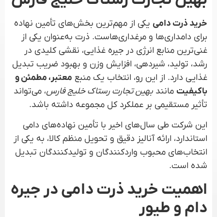
خرید ذرت دامی
یکی از مهم‌ترین بخش‌های تأمین نهاده
برای دامداری‌ها و مرغداری‌هاست. ذرت به‌عنوان یکی از
غنی‌ترین منابع انرژی در جیره غذایی، نقشی کلیدی در
رشد، تولید، شیردهی، افزایش وزن و بهبود ضریب تبدیل
غذایی دارد. از این رو، انتخاب یک منبع
معتبر، مطمئن و
باکیفیت
مانند
بهین تجارت رستاک خلیج فارس
، می‌تواند
تأثیر مستقیمی بر عملکرد کل مجموعه داشته باشد.
این شرکت طی سال‌های اخیر با تأمین نهاده‌های دامی
استاندارد، ارائه آنالیز دقیق و تحویل منظم کالا، به یکی از
انتخاب‌های محبوب واردکنندگان و تولیدکنندگان تبدیل
شده است.
اهمیت خرید ذرت دامی در جیره
دام و طیور