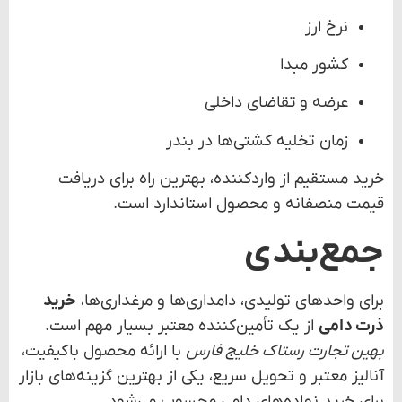
نرخ ارز
کشور مبدا
عرضه و تقاضای داخلی
زمان تخلیه کشتی‌ها در بندر
خرید مستقیم از واردکننده، بهترین راه برای دریافت
قیمت منصفانه و محصول استاندارد است.
جمع‌بندی
برای واحدهای تولیدی، دامداری‌ها و مرغداری‌ها،
خرید
ذرت دامی
از یک تأمین‌کننده معتبر بسیار مهم است.
بهین تجارت رستاک خلیج فارس
با ارائه محصول باکیفیت،
آنالیز معتبر و تحویل سریع، یکی از بهترین گزینه‌های بازار
برای خرید نهاده‌های دامی محسوب می‌شود.