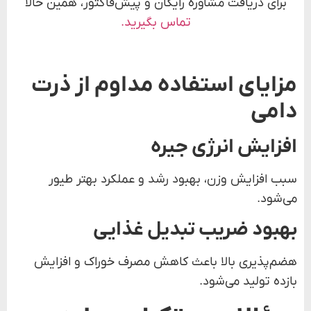
برای دریافت مشاوره رایگان و پیش‌فاکتور، همین حالا
تماس بگیرید.
مزایای استفاده مداوم از ذرت
دامی
افزایش انرژی جیره
سبب افزایش وزن، بهبود رشد و عملکرد بهتر طیور
می‌شود.
بهبود ضریب تبدیل غذایی
هضم‌پذیری بالا باعث کاهش مصرف خوراک و افزایش
بازده تولید می‌شود.