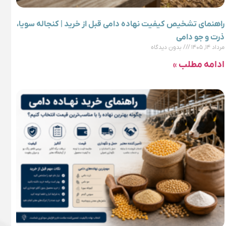
راهنمای تشخیص کیفیت نهاده دامی قبل از خرید | کنجاله سویا،
ذرت و جو دامی
مرداد ۱۴, ۱۴۰۵
بدون دیدگاه
ادامه مطلب »