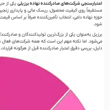
اعتبارسنجی شرکت‌های صادرکننده نهاده برزیلی
یکی از حیا
مستقیماً روی کیفیت محصول، ریسک مالی و پایداری زنجیره 
حوزه نهاده دامی، انتخاب تأمین‌کننده صرفاً بر اساس قیم
شود.
برزیل به‌عنوان یکی از بزرگ‌ترین تولیدکنندگان و صادرکنند
می‌شود. اما نکته مهم این است که همه شرکت‌های فعال در
دلیل، بررسی دقیق اعتبار صادرکننده قبل از هرگونه قراردا