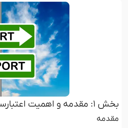
بخش ۱: مقدمه و اهمیت اعتبارسنجی تأمین‌کنندگان برزیلی
مقدمه