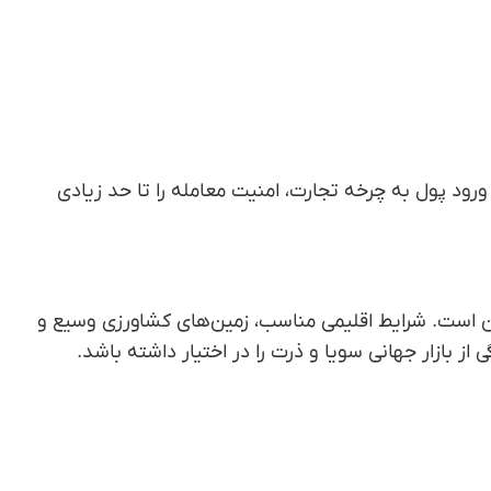
ورود پول به چرخه تجارت، امنیت معامله را تا حد زیادی
ن است. شرایط اقلیمی مناسب، زمین‌های کشاورزی وسیع و
 بازار جهانی سویا و ذرت را در اختیار داشته باشد.