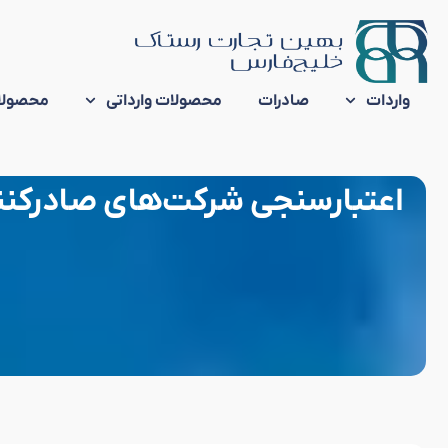
واردات
صادرات
محصولات وارداتی
محصولا
اعتبارسنجی شرکت‌های صادرکنند