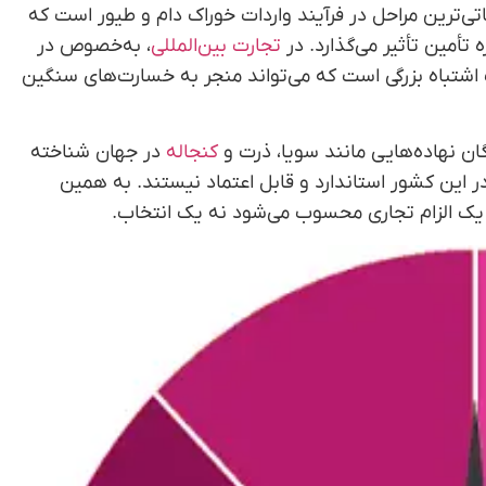
تی‌ترین مراحل در فرآیند واردات خوراک دام و طیور است که
تأمین تأثیر می‌گذارد. در
تجارت بین‌المللی
، به‌خصوص در
ت اشتباه بزرگی است که می‌تواند منجر به خسارت‌های سنگین
گان نهاده‌هایی مانند سویا، ذرت و
کنجاله
در جهان شناخته
 این کشور استاندارد و قابل اعتماد نیستند. به همین
د، یک الزام تجاری محسوب می‌شود نه یک انتخاب.