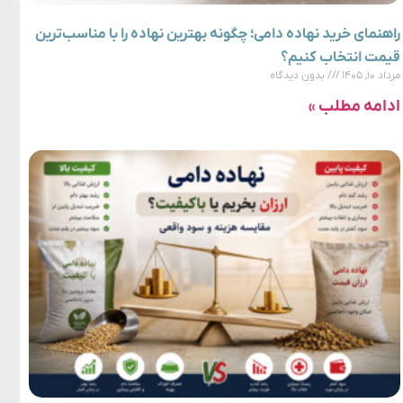
راهنمای خرید نهاده دامی؛ چگونه بهترین نهاده را با مناسب‌ترین
قیمت انتخاب کنیم؟
مرداد ۱۰, ۱۴۰۵
بدون دیدگاه
ادامه مطلب »