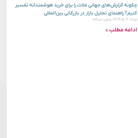
چگونه گزارش‌های جهانی غلات را برای خرید هوشمندانه تفسیر
کنیم؟ راهنمای تحلیل بازار در بازرگانی بین‌المللی
مرداد ۳, ۱۴۰۵
بدون دیدگاه
ادامه مطلب »