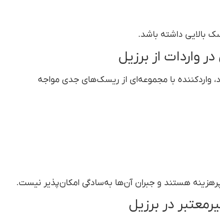
سک بالایی داشته باشد.
 واردات از برزیل
، واردکننده با مجموعه‌ای از ریسک‌های جدی مواجه
رهزینه هستند و جبران آن‌ها به‌سادگی امکان‌پذیر نیست.