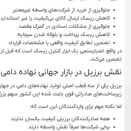
جلوگیری از خرید از شرکت‌های واسطه غیرمعتبر
کاهش ریسک ارسال کالای بی‌کیفیت یا غیر استاندارد
جلوگیری از مشکلات اسنادی در گمرک مقصد
کاهش ریسک پرداخت و بلوکه شدن سرمایه
تضمین تطابق کیفیت واقعی با مشخصات قرارداد
در واقع، اعتبارسنجی یک ابزار کنترل ریسک است که قبل از 
تضمین می‌کند.
نقش برزیل در بازار جهانی نهاده دامی
برزیل یکی از سه قطب اصلی تولید نهاده‌های دامی در جها
زیرساخت‌های صادراتی قوی باعث شده این کشور سهم بزرگی از
اما نکته مهم برای واردکنندگان این است که:
همه صادرکنندگان برزیلی کیفیت یکسان ندارند
برخی شرکت‌ها صرفاً نقش واسطه دارند