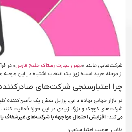
شرکت‌هایی مانند «
بهین تجارت رستاک خلیج فارس
» در فرآ
از مرحله خرید است؛ زیرا یک انتخاب اشتباه در این مرحله م
چرا اعتبارسنجی شرکت‌های صادرکننده 
در بازار جهانی نهاده دامی، برزیل نقش یک تأمین‌کننده کل
شرکت‌های کوچک و بزرگ زیادی در این حوزه فعالیت کنند. ام
می‌کند:
افزایش احتمال مواجهه با شرکت‌های غیرشفاف یا ف
دلایل اهمیت اعتبارسنجی: