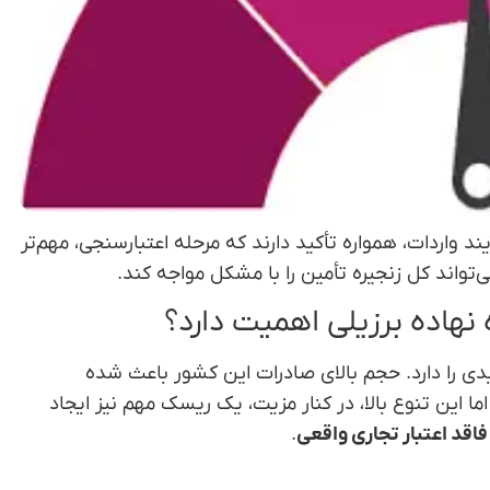
یند واردات، همواره تأکید دارند که مرحله اعتبارسنجی، مهم‌تر
ی‌تواند کل زنجیره تأمین را با مشکل مواجه کند.
نهاده برزیلی اهمیت دارد؟
یدی را دارد. حجم بالای صادرات این کشور باعث شده
ا این تنوع بالا، در کنار مزیت، یک ریسک مهم نیز ایجاد
اقد اعتبار تجاری واقعی
.