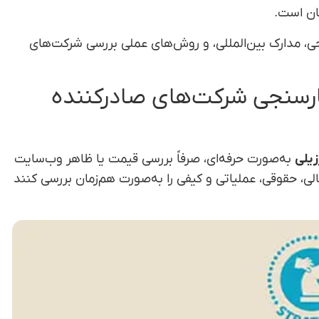
گان است.
 مدارک بین‌المللی، و روش‌های عملی بررسی شرکت‌های
تبارسنجی شرکت‌های صادرکننده
زیلی
به‌صورت حرفه‌ای، صرفاً بررسی قیمت یا ظاهر وب‌سایت
ی، حقوقی، عملیاتی و کیفی را به‌صورت هم‌زمان بررسی کنند