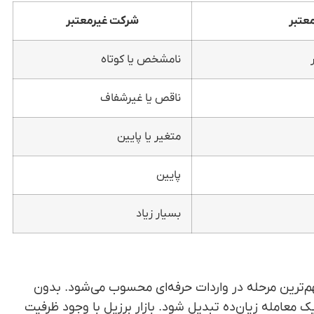
عتبر
شرکت غیرمعتبر
نامشخص یا کوتاه
ناقص یا غیرشفاف
متغیر یا پایین
پایین
بسیار زیاد
هم‌ترین مرحله در واردات حرفه‌ای محسوب می‌شود. بدون
ک معامله زیان‌ده تبدیل شود. بازار برزیل با وجود ظرفیت