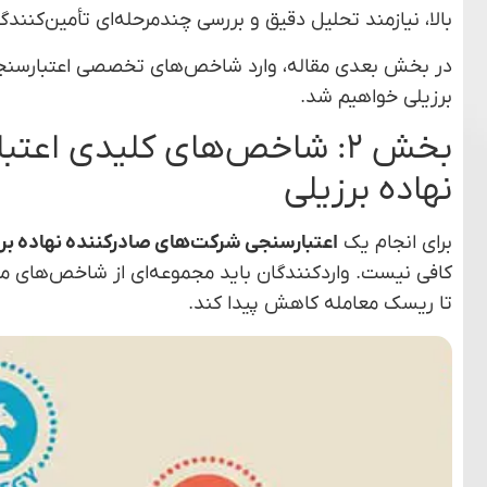
بالا، نیازمند تحلیل دقیق و بررسی چندمرحله‌ای تأمین‌کنند
در بخش بعدی مقاله، وارد شاخص‌های تخصصی اعتبارسنجی،
برزیلی خواهیم شد.
بخش ۲: شاخص‌های کلیدی اع
نهاده برزیلی
برای انجام یک
اعتبارسنجی شرکت‌های صادرکننده نهاده بر
کافی نیست. واردکنندگان باید مجموعه‌ای از شاخص‌های مال
تا ریسک معامله کاهش پیدا کند.