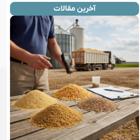
آخرین مقالات