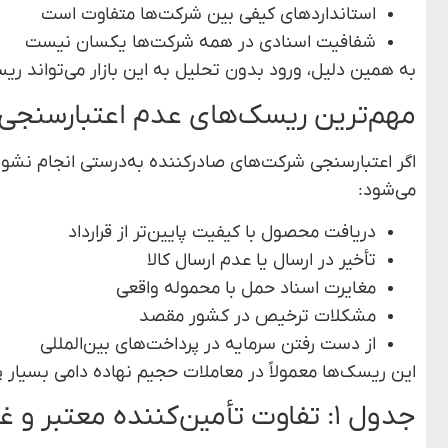
استانداردهای کیفی بین شرکت‌ها متفاوت است
شفافیت اسنادی در همه شرکت‌ها یکسان نیست
به همین دلیل، ورود بدون تحلیل به این بازار می‌تواند ری
مهم‌ترین ریسک‌های عدم اعتبارسنجی در
اگر اعتبارسنجی شرکت‌های صادرکننده به‌درستی انجام نشود
می‌شود:
دریافت محصول با کیفیت پایین‌تر از قرارداد
تأخیر در ارسال یا عدم ارسال کالا
مغایرت اسناد حمل با محموله واقعی
مشکلات ترخیص در کشور مقصد
از دست رفتن سرمایه در پرداخت‌های بین‌المللی
این ریسک‌ها معمولاً در معاملات حجیم نهاده دامی بسیار پ
جدول ۱: تفاوت تأمین‌کننده معتبر و غیرمعتبر در برزیل