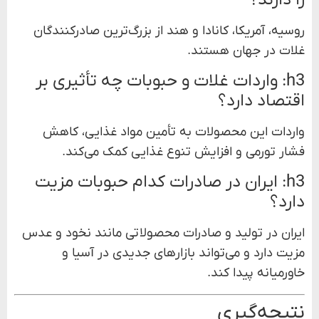
روسیه، آمریکا، کانادا و هند از بزرگ‌ترین صادرکنندگان
غلات در جهان هستند.
h3: واردات غلات و حبوبات چه تأثیری بر
اقتصاد دارد؟
واردات این محصولات به تأمین مواد غذایی، کاهش
فشار تورمی و افزایش تنوع غذایی کمک می‌کند.
h3: ایران در صادرات کدام حبوبات مزیت
دارد؟
ایران در تولید و صادرات محصولاتی مانند نخود و عدس
مزیت دارد و می‌تواند بازارهای جدیدی در آسیا و
خاورمیانه پیدا کند.
نتیجه‌گیری