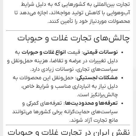
تجارت بین‌المللی به کشورهایی که به دلیل شرایط
آب‌وهوایی با کاهش تولید مواجه‌اند، اجازه می‌دهد تا
محصولات موردنیاز خود را تأمین کنند.
چالش‌های تجارت غلات و حبوبات
نوسانات قیمتی
: قیمت
انواع غلات و حبوبات
به
دلیل تغییرات در عرضه و تقاضا، هزینه حمل‌ونقل و
سیاست‌های تجاری، نوسانات زیادی دارد.
مشکلات لجستیکی
: حمل‌ونقل این محصولات به
دلیل نیاز به انبارداری مناسب و شرایط خاص،
چالش‌برانگیز است.
تعرفه‌ها و محدودیت‌ها
: تعرفه‌های گمرکی و
سیاست‌های حمایت‌گرانه برخی کشورها می‌توانند
مانع تجارت آزاد شوند.
نقش ایران در تجارت غلات و حبوبات