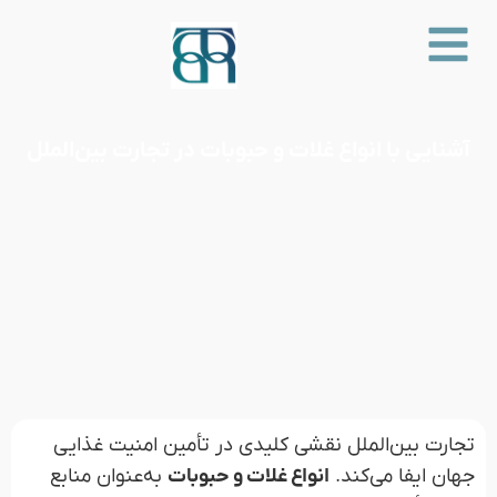
آشنایی با انواع غلات و حبوبات در تجارت بین‌الملل
تجارت بین‌الملل نقشی کلیدی در تأمین امنیت غذایی
جهان ایفا می‌کند.
انواع غلات و حبوبات
به‌عنوان منابع