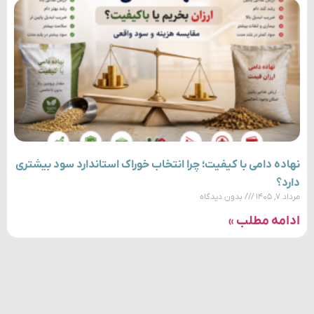
نهاده دامی با کیفیت؛ چرا انتخاب خوراک استاندارد سود بیشتری
دارد؟
مرداد ۷, ۱۴۰۵
بدون دیدگاه
ادامه مطلب »