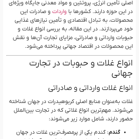
اصلی تأمین انرژی، پروتئین و مواد معدنی جایگاه ویژه‌ای
در این حوزه دارند. کشورها با
واردات
و صادرات این
محصولات، به تبادل اقتصادی و تأمین نیازهای غذایی
خود می‌پردازند. در این مقاله، به بررسی انواع غلات و
حبوبات وارداتی و صادراتی، مزایای تجارت آن‌ها و نقش
این محصولات در اقتصاد جهانی پرداخته می‌شود.
انواع غلات و حبوبات در تجارت
جهانی
انواع غلات وارداتی و صادراتی
غلات به‌عنوان منابع اصلی کربوهیدرات در جهان شناخته
می‌شوند. مهم‌ترین انواع غلاتی که در تجارت بین‌الملل
حضور دارند، شامل موارد زیر می‌شوند:
گندم
: گندم یکی از پرمصرف‌ترین غلات در جهان