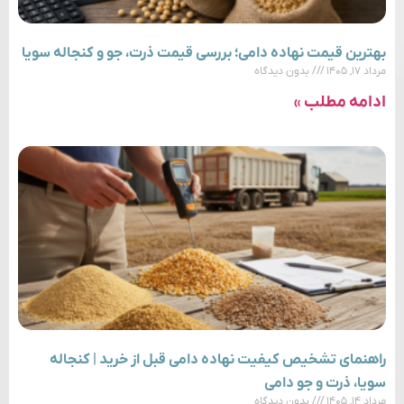
بهترین قیمت نهاده دامی؛ بررسی قیمت ذرت، جو و کنجاله سویا
مرداد ۱۷, ۱۴۰۵
بدون دیدگاه
ادامه مطلب »
راهنمای تشخیص کیفیت نهاده دامی قبل از خرید | کنجاله
سویا، ذرت و جو دامی
مرداد ۱۴, ۱۴۰۵
بدون دیدگاه