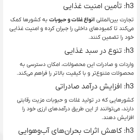
h3: تأمین امنیت غذایی
تجارت بین‌المللی
انواع غلات و حبوبات
به کشورها کمک
می‌کند تا کمبودهای داخلی را جبران کرده و امنیت غذایی
خود را تضمین کنند.
h3: تنوع در سبد غذایی
واردات و صادرات این محصولات، امکان دسترسی به
محصولات متنوع‌تر و با کیفیت بالاتر را فراهم می‌کند.
h3: افزایش درآمد صادراتی
کشورهایی که در تولید غلات و حبوبات مزیت رقابتی
دارند، می‌توانند از این طریق درآمدهای ارزی خود را
افزایش دهند.
h3: کاهش اثرات بحران‌های آب‌وهوایی