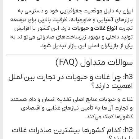
ایران به دلیل موقعیت جغرافیایی خود و دسترسی به
بازارهای آسیایی و خاورمیانه، ظرفیت بالایی برای توسعه
تجارت
انواع غلات و حبوبات
دارد. این کشور با افزایش
تولید داخلی و بهبود زیرساخت‌های صادراتی می‌تواند به
یکی از بازیگران اصلی این بازار تبدیل شود.
سوالات متداول (FAQ)
h3: چرا غلات و حبوبات در تجارت بین‌الملل
اهمیت دارند؟
غلات و حبوبات منابع اصلی تغذیه انسان و دام هستند
و تجارت آن‌ها به تأمین نیازهای غذایی و اقتصادی
کشورها کمک می‌کند.
h3: کدام کشورها بیشترین صادرات غلات
را دارند؟