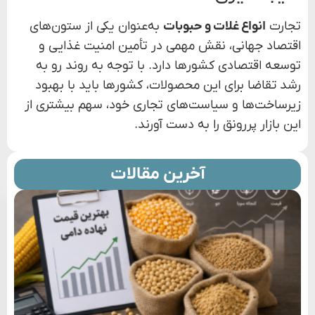
تجارت
انواع غلات و حبوبات
به‌عنوان یکی از ستون‌های
اقتصاد جهانی، نقش مهمی در تأمین امنیت غذایی و
توسعه اقتصادی کشورها دارد. با توجه به روند رو به
رشد تقاضا برای این محصولات، کشورها باید با بهبود
زیرساخت‌ها و سیاست‌های تجاری خود، سهم بیشتری از
این بازار پررونق را به دست آورند.
آخرین مقالات