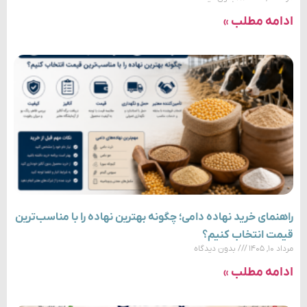
ادامه مطلب »
راهنمای خرید نهاده دامی؛ چگونه بهترین نهاده را با مناسب‌ترین
قیمت انتخاب کنیم؟
مرداد ۱۰, ۱۴۰۵
بدون دیدگاه
ادامه مطلب »